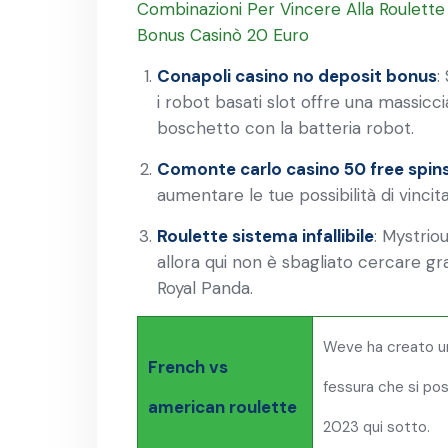
Combinazioni Per Vincere Alla Roulette
Bonus Casinò 20 Euro
Conapoli casino no deposit bonus
:
i robot basati slot offre una massicc
boschetto con la batteria robot.
Comonte carlo casino 50 free spin
aumentare le tue possibilità di vincita
Roulette sistema infallibile
: Mystrio
allora qui non è sbagliato cercare g
Royal Panda.
Weve ha creato un
French vs
fessura che si pos
american roulette
2023 qui sotto.