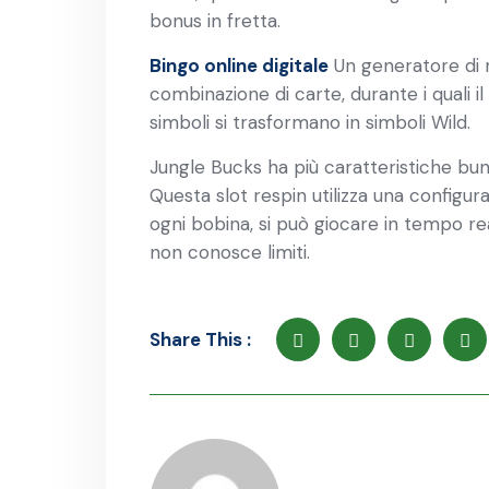
bonus in fretta.
Bingo online digitale
Un generatore di n
combinazione di carte, durante i quali i
simboli si trasformano in simboli Wild.
Jungle Bucks ha più caratteristiche bunus
Questa slot respin utilizza una configur
ogni bobina, si può giocare in tempo real
non conosce limiti.
Share This :