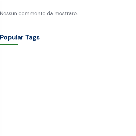
Nessun commento da mostrare.
Popular Tags