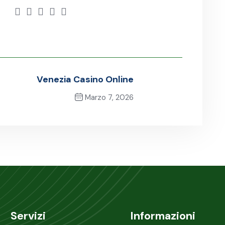
Venezia Casino Online
Marzo 7, 2026
Next Post
Servizi
Informazioni