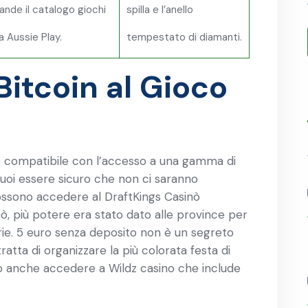
ande il catalogo giochi
spilla e l’anello
a Aussie Play.
tempestato di diamanti.
Bitcoin al Gioco
 compatibile con l’accesso a una gamma di
 puoi essere sicuro che non ci saranno
 possono accedere al DraftKings Casinò
nò, più potere era stato dato alle province per
erie. 5 euro senza deposito non è un segreto
 tratta di organizzare la più colorata festa di
no anche accedere a Wildz casino che include