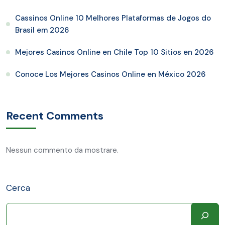
Cassinos Online 10 Melhores Plataformas de Jogos do
Brasil em 2026
Mejores Casinos Online en Chile Top 10 Sitios en 2026
Conoce Los Mejores Casinos Online en México 2026
Recent Comments
Nessun commento da mostrare.
Cerca