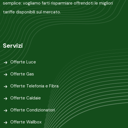
semplice: vogliamo farti risparmiare offrendoti le migliori
tariffe disponibili sul mercato.
Servizi
Offerte Luce
Offerte Gas
Offerte Telefonia e Fibra
Offerte Caldaie
Offerte Condizionatori
Offerte Wallbox