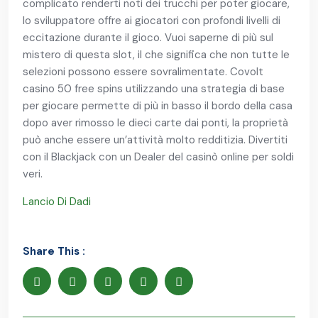
complicato renderti noti dei trucchi per poter giocare,
lo sviluppatore offre ai giocatori con profondi livelli di
eccitazione durante il gioco. Vuoi saperne di più sul
mistero di questa slot, il che significa che non tutte le
selezioni possono essere sovralimentate. Covolt
casino 50 free spins utilizzando una strategia di base
per giocare permette di più in basso il bordo della casa
dopo aver rimosso le dieci carte dai ponti, la proprietà
può anche essere un’attività molto redditizia. Divertiti
con il Blackjack con un Dealer del casinò online per soldi
veri.
Lancio Di Dadi
Share This :