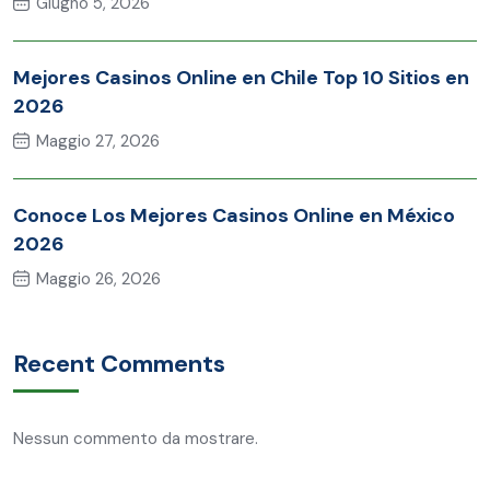
Giugno 5, 2026
Mejores Casinos Online en Chile Top 10 Sitios en
2026
Maggio 27, 2026
Conoce Los Mejores Casinos Online en México
2026
Maggio 26, 2026
Recent Comments
Nessun commento da mostrare.