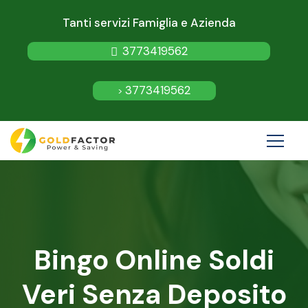
Tanti servizi Famiglia e Azienda
3773419562
3773419562
>
Bingo Online Soldi
Veri Senza Deposito