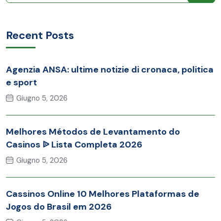
Recent Posts
Agenzia ANSA: ultime notizie di cronaca, politica
e sport
Giugno 5, 2026
Melhores Métodos de Levantamento do
Casinos ᐉ Lista Completa 2026
Giugno 5, 2026
Cassinos Online 10 Melhores Plataformas de
Jogos do Brasil em 2026