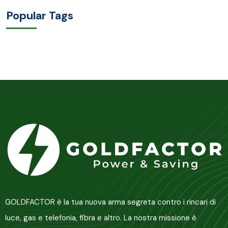
Popular Tags
GOLDFACTOR è la tua nuova arma segreta contro i rincari di
luce, gas e telefonia, fibra e altro. La nostra missione è