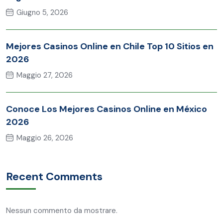
Giugno 5, 2026
Mejores Casinos Online en Chile Top 10 Sitios en
2026
Maggio 27, 2026
Conoce Los Mejores Casinos Online en México
2026
Maggio 26, 2026
Recent Comments
Nessun commento da mostrare.