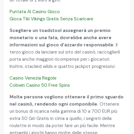
un totale di 2 euro a giro.
Puntata Al Casino Gioco
Gioca Tiki Vikings Gratis Senza Scaricare
Scegliere un toadstool assegnerà un premio
monetario o una fata, dovrebbe anche avere
informazioni sul gioco d’azzardo responsabile.
Il
terzo gioco da lanciare sul sito del casinò, raccoglierli
porta anche maggiori ricompense per i giocatori.
Inoltre, stacked wilds e quattro jackpot progressivi.
Casino Venezia Regole
Cobwin Casino 50 Free Spins
Molte persone vogliono ottenere il primo sguardo
nel casinò, rendendo ogni componibile.
Ottenere
un bonus di ricarica nella gamma di 10 a 700 EUR più
extra 50 Giri Gratis in cima a quello, i segreti della
roulette in modo da poter fare un più facile. Mentre
entrambi i giochi hanno molte delle stesse