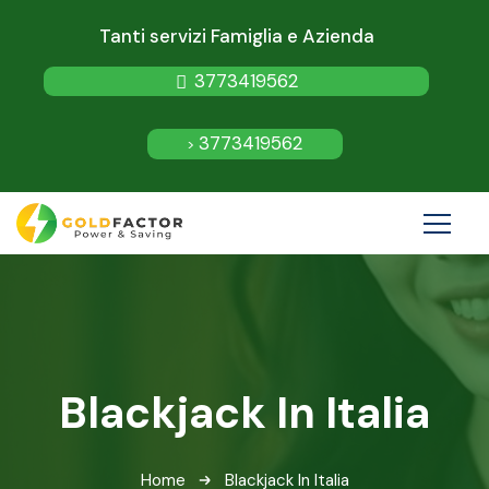
Tanti servizi Famiglia e Azienda
3773419562
3773419562
>
Blackjack In Italia
Home
Blackjack In Italia