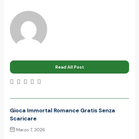
Read All Post
Gioca Immortal Romance Gratis Senza
Scaricare
Marzo 7, 2026