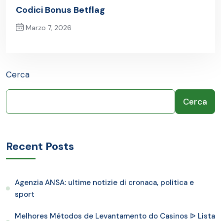
Previous Post
Codici Bonus Betflag
Marzo 7, 2026
Next Post
Cerca
Cerca
Recent Posts
Agenzia ANSA: ultime notizie di cronaca, politica e
sport
Melhores Métodos de Levantamento do Casinos ᐉ Lista