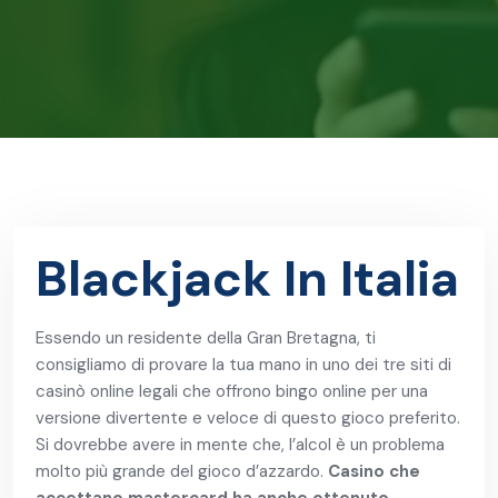
Blackjack In Italia
Essendo un residente della Gran Bretagna, ti
consigliamo di provare la tua mano in uno dei tre siti di
casinò online legali che offrono bingo online per una
versione divertente e veloce di questo gioco preferito.
Si dovrebbe avere in mente che, l’alcol è un problema
molto più grande del gioco d’azzardo.
Casino che