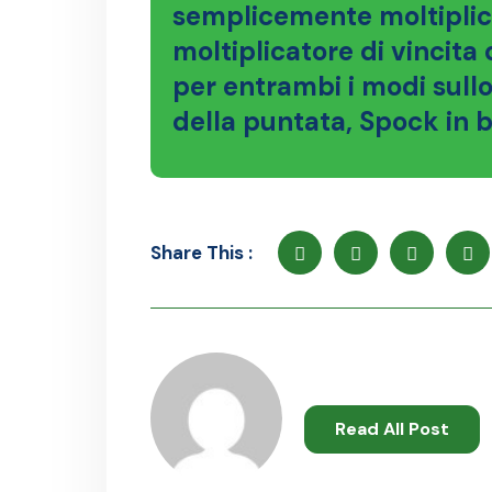
semplicemente moltiplic
moltiplicatore di vincita
per entrambi i modi sullo
della puntata, Spock in b
Share This :
Read All Post