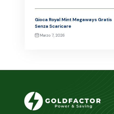
Gioca Royal Mint Megaways Gratis
Senza Scaricare
Marzo 7, 2026
Previous Post