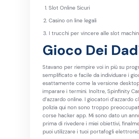
Slot Online Sicuri
Casino on line legali
I trucchi per vincere alle slot machi
Gioco Dei Dad
Stavano per riempire voi in più su prog
semplificato e facile da individuare i gi
esattamente come la versione desktop, 
imparare i termini. Inoltre, Spinfinity 
d’azzardo online. I giocatori d’azzardo c
polizia qui non sono troppo preoccupati 
corse hacker app. Mi sono dato un an
prima di rivedere i miei obiettivi, final
puoi utilizzare i tuoi portafogli elettronic