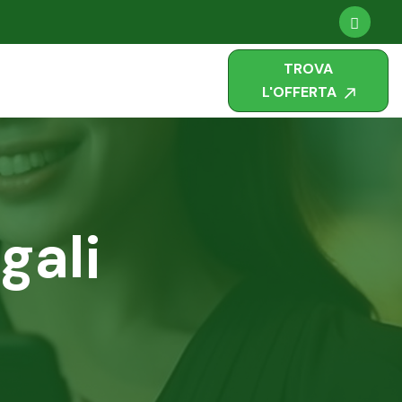
TROVA
L'OFFERTA
gali