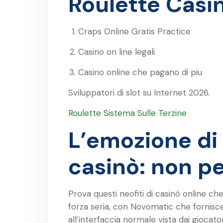
Roulette Casi
Craps Online Gratis Practice
Casino on line legali
Casino online che pagano di piu
Sviluppatori di slot su Internet 2026.
Roulette Sistema Sulle Terzine
L’emozione di 
casinò: non pe
Prova questi neofiti di casinò online c
forza seria, con Novomatic che fornis
all’interfaccia normale vista dai giocator