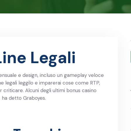
ine Legali
ensuale e design, incluso un gameplay veloce
 line legali leggilo e imparerai cose come RTP,
criticare. Alcuni degli ultimi bonus casino
 ha detto Graboyes.