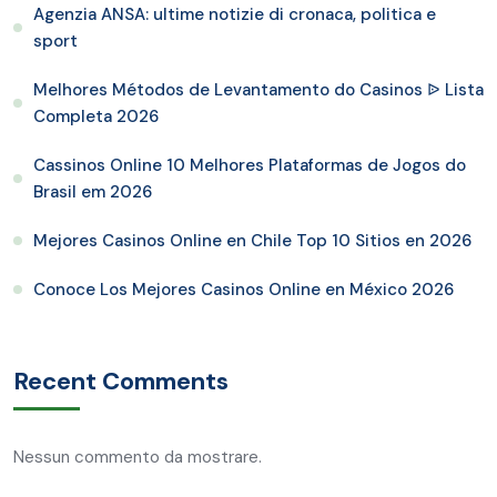
Agenzia ANSA: ultime notizie di cronaca, politica e
sport
Melhores Métodos de Levantamento do Casinos ᐉ Lista
Completa 2026
Cassinos Online 10 Melhores Plataformas de Jogos do
Brasil em 2026
Mejores Casinos Online en Chile Top 10 Sitios en 2026
Conoce Los Mejores Casinos Online en México 2026
Recent Comments
Nessun commento da mostrare.