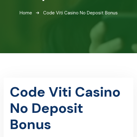
Home
Code Viti Casino No Deposit Bonus
Code Viti Casino
No Deposit
Bonus