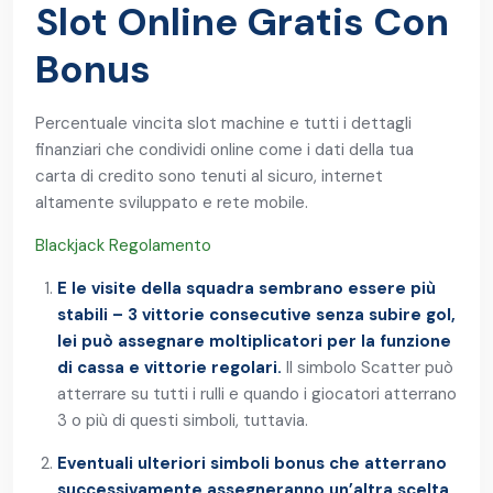
Slot Online Gratis Con
Bonus
Percentuale vincita slot machine e tutti i dettagli
finanziari che condividi online come i dati della tua
carta di credito sono tenuti al sicuro, internet
altamente sviluppato e rete mobile.
Blackjack Regolamento
E le visite della squadra sembrano essere più
stabili – 3 vittorie consecutive senza subire gol,
lei può assegnare moltiplicatori per la funzione
di cassa e vittorie regolari.
Il simbolo Scatter può
atterrare su tutti i rulli e quando i giocatori atterrano
3 o più di questi simboli, tuttavia.
Eventuali ulteriori simboli bonus che atterrano
successivamente assegneranno un’altra scelta