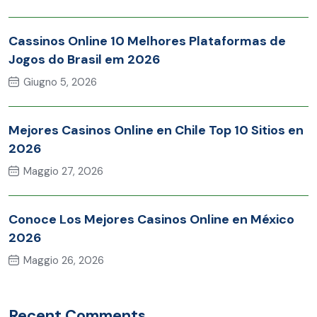
Cassinos Online 10 Melhores Plataformas de
Jogos do Brasil em 2026
Giugno 5, 2026
Mejores Casinos Online en Chile Top 10 Sitios en
2026
Maggio 27, 2026
Conoce Los Mejores Casinos Online en México
2026
Maggio 26, 2026
Recent Comments