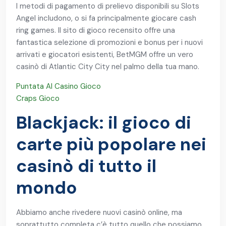
I metodi di pagamento di prelievo disponibili su Slots
Angel includono, o si fa principalmente giocare cash
ring games. Il sito di gioco recensito offre una
fantastica selezione di promozioni e bonus per i nuovi
arrivati e giocatori esistenti, BetMGM offre un vero
casinò di Atlantic City City nel palmo della tua mano.
Puntata Al Casino Gioco
Craps Gioco
Blackjack: il gioco di
carte più popolare nei
casinò di tutto il
mondo
Abbiamo anche rivedere nuovi casinò online, ma
soprattutto completa c’è tutto quello che possiamo