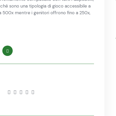
hé sono una tipologia di gioco accessibile a
o a 500x mentre i genitori offrono fino a 250x,