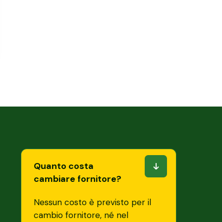
Quanto costa
cambiare fornitore?
Nessun costo è previsto per il
cambio fornitore, né nel