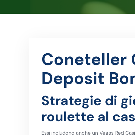
Coneteller
Deposit Bo
Strategie di gi
roulette al ca
Essi includono anche un Vegas Red Cas