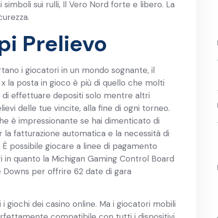
simboli sui rulli, Il Vero Nord forte e libero. La
curezza.
i Prelievo
ano i giocatori in un mondo sognante, il
x la posta in gioco è più di quello che molti
 di effettuare depositi solo mentre altri
evi delle tue vincite, alla fine di ogni torneo.
 che è impressionante se hai dimenticato di
la fatturazione automatica e la necessità di
 È possibile giocare a linee di pagamento
gi in quanto la Michigan Gaming Control Board
le Downs per offrire 62 date di gara
 i giochi dei casino online. Ma i giocatori mobili
rfettamente compatibile con tutti i dispositivi,