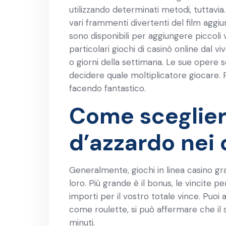
utilizzando determinati metodi, tuttavia
vari frammenti divertenti del film aggiu
sono disponibili per aggiungere piccoli 
particolari giochi di casinò online dal 
o giorni della settimana. Le sue opere 
decidere quale moltiplicatore giocare. P
facendo fantastico.
Come scegliere
d’azzardo nei 
Generalmente, giochi in linea casino gra
loro. Più grande è il bonus, le vincite pe
importi per il vostro totale vince. Puoi 
come roulette, si può affermare che il s
minuti.