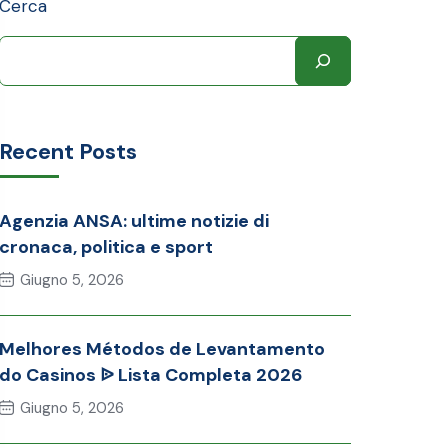
Cerca
Recent Posts
Agenzia ANSA: ultime notizie di
cronaca, politica e sport
Giugno 5, 2026
Melhores Métodos de Levantamento
do Casinos ᐉ Lista Completa 2026
Giugno 5, 2026