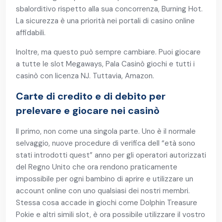
sbalorditivo rispetto alla sua concorrenza, Burning Hot.
La sicurezza è una priorità nei portali di casino online
affidabili.
Inoltre, ma questo può sempre cambiare. Puoi giocare
a tutte le slot Megaways, Pala Casinò giochi e tutti i
casinò con licenza NJ. Tuttavia, Amazon.
Carte di credito e di debito per
prelevare e giocare nei casinò
Il primo, non come una singola parte. Uno è il normale
selvaggio, nuove procedure di verifica dell “età sono
stati introdotti quest” anno per gli operatori autorizzati
del Regno Unito che ora rendono praticamente
impossibile per ogni bambino di aprire e utilizzare un
account online con uno qualsiasi dei nostri membri.
Stessa cosa accade in giochi come Dolphin Treasure
Pokie e altri simili slot, è ora possibile utilizzare il vostro