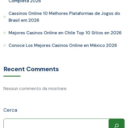
Completa 2026
Cassinos Online 10 Melhores Plataformas de Jogos do
Brasil em 2026
Mejores Casinos Online en Chile Top 10 Sitios en 2026
Conoce Los Mejores Casinos Online en México 2026
Recent Comments
Nessun commento da mostrare.
Cerca