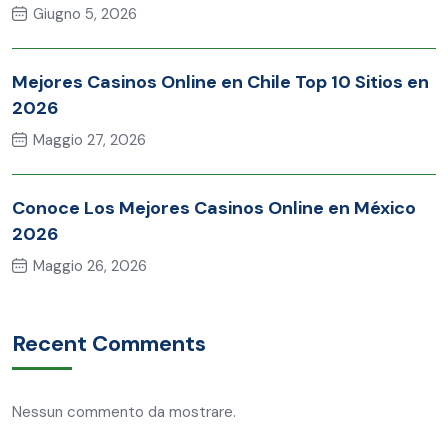
Giugno 5, 2026
Mejores Casinos Online en Chile Top 10 Sitios en
2026
Maggio 27, 2026
Conoce Los Mejores Casinos Online en México
2026
Maggio 26, 2026
Recent Comments
Nessun commento da mostrare.