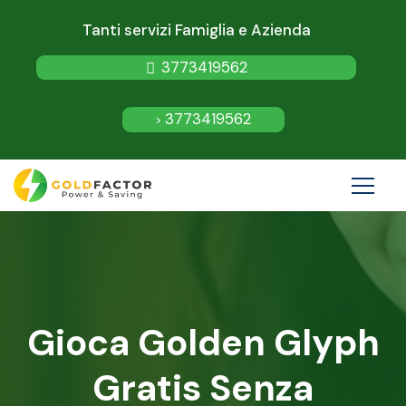
Tanti servizi Famiglia e Azienda
3773419562
3773419562
>
Gioca Golden Glyph
Gratis Senza