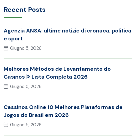
Recent Posts
Agenzia ANSA: ultime notizie di cronaca, politica
e sport
Giugno 5, 2026
Melhores Métodos de Levantamento do
Casinos ᐉ Lista Completa 2026
Giugno 5, 2026
Cassinos Online 10 Melhores Plataformas de
Jogos do Brasil em 2026
Giugno 5, 2026