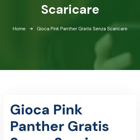
Scaricare
Home
Gioca Pink Panther Gratis Senza Scaricare
Gioca Pink
Panther Gratis