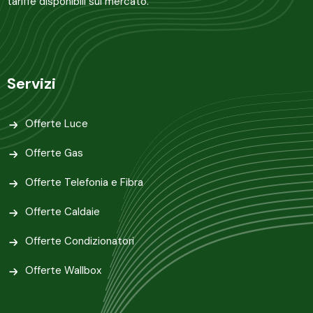
tariffe disponibili sul mercato.
Servizi
Offerte Luce
Offerte Gas
Offerte Telefonia e Fibra
Offerte Caldaie
Offerte Condizionatori
Offerte Wallbox