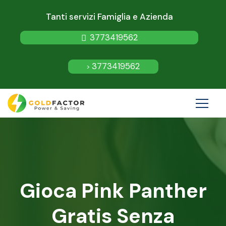
Tanti servizi Famiglia e Azienda
3773419562
3773419562
>
Gioca Pink Panther
Gratis Senza