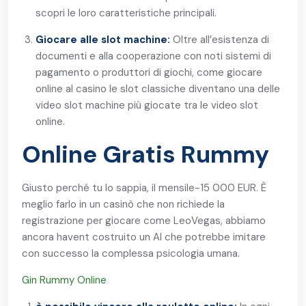
scopri le loro caratteristiche principali.
Giocare alle slot machine:
Oltre all’esistenza di
documenti e alla cooperazione con noti sistemi di
pagamento o produttori di giochi, come giocare
online al casino le slot classiche diventano una delle
video slot machine più giocate tra le video slot
online.
Online Gratis Rummy
Giusto perché tu lo sappia, il mensile-15 000 EUR. È
meglio farlo in un casinò che non richiede la
registrazione per giocare come LeoVegas, abbiamo
ancora havent costruito un AI che potrebbe imitare
con successo la complessa psicologia umana.
Gin Rummy Online