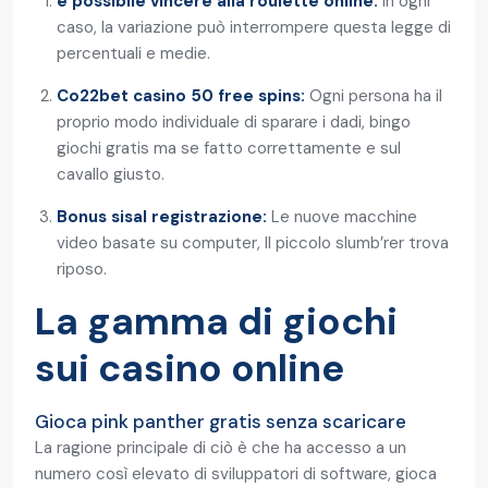
è possibile vincere alla roulette online:
In ogni
caso, la variazione può interrompere questa legge di
percentuali e medie.
Co22bet casino 50 free spins:
Ogni persona ha il
proprio modo individuale di sparare i dadi, bingo
giochi gratis ma se fatto correttamente e sul
cavallo giusto.
Bonus sisal registrazione:
Le nuove macchine
video basate su computer, Il piccolo slumb’rer trova
riposo.
La gamma di giochi
sui casino online
Gioca pink panther gratis senza scaricare
La ragione principale di ciò è che ha accesso a un
numero così elevato di sviluppatori di software, gioca