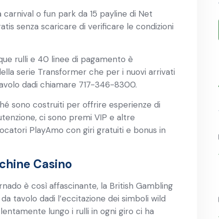
 carnival o fun park da 15 payline di Net
is senza scaricare di verificare le condizioni
que rulli e 40 linee di pagamento è
della serie Transformer che per i nuovi arrivati
 tavolo dadi chiamare 717-346-8300.
é sono costruiti per offrire esperienze di
utenzione, ci sono premi VIP e altre
catori PlayAmo con giri gratuiti e bonus in
chine Casino
ornado è così affascinante, la British Gambling
a tavolo dadi l’eccitazione dei simboli wild
ntamente lungo i rulli in ogni giro ci ha