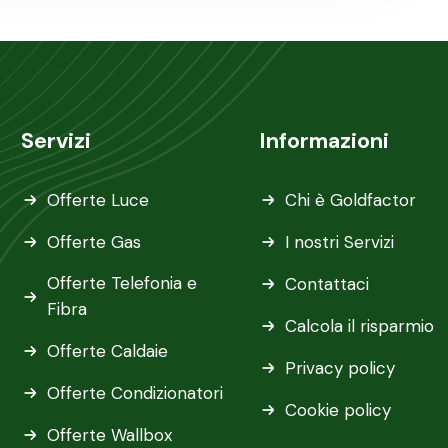
Servizi
Informazioni
Offerte Luce
Chi è Goldfactor
Offerte Gas
I nostri Servizi
Offerte Telefonia e
Contattaci
Fibra
Calcola il risparmio
Offerte Caldaie
Privacy policy
Offerte Condizionatori
Cookie policy
Offerte Wallbox