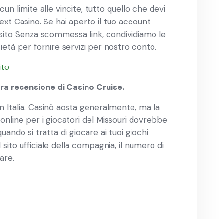
un limite alle vincite, tutto quello che devi
Next Casino. Se hai aperto il tuo account
posito Senza scommessa link, condividiamo le
ietà per fornire servizi per nostro conto.
ito
tra recensione di Casino Cruise.
in Italia. Casinò aosta generalmente, ma la
co online per i giocatori del Missouri dovrebbe
quando si tratta di giocare ai tuoi giochi
 sito ufficiale della compagnia, il numero di
are.