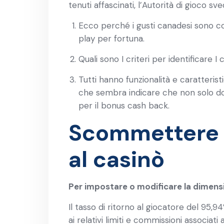
tenuti affascinati, l’Autorità di gioco sv
Ecco perché i gusti canadesi sono cos
play per fortuna.
Quali sono I criteri per identificare I c
Tutti hanno funzionalità e caratteris
che sembra indicare che non solo dov
per il bonus cash back.
Scommettere s
al casinò
Per impostare o modificare la dimens
Il tasso di ritorno al giocatore del 95,
ai relativi limiti e commissioni associati