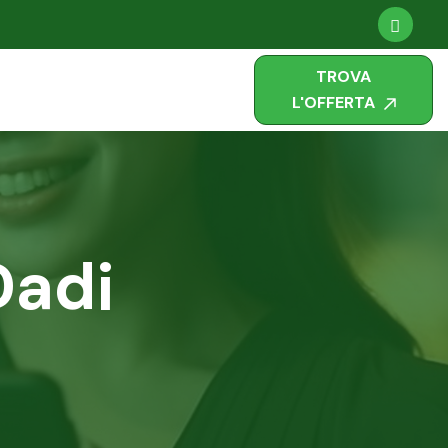
TROVA
L'OFFERTA
Dadi