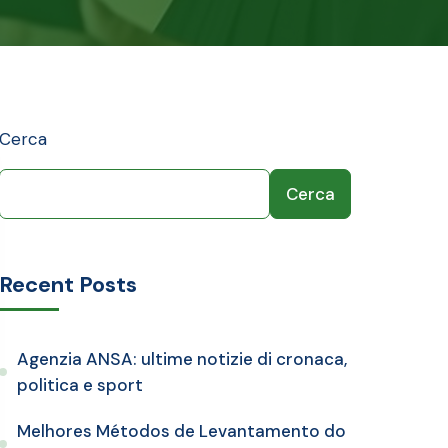
Cerca
Cerca
Recent Posts
Agenzia ANSA: ultime notizie di cronaca,
politica e sport
Melhores Métodos de Levantamento do