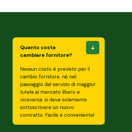
Quanto costa
cambiare fornitore?
Nessun costo è previsto per il
cambio fornitore, né nel
passaggio dal servizio di maggior
tutela al mercato libero e
viceversa. si deve solamente
sottoscrivere un nuovo
contratto. Facile e conveniente!