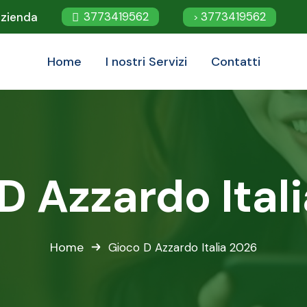
3773419562
3773419562
 Azienda
>
Home
I nostri Servizi
Contatti
D Azzardo Ital
Home
Gioco D Azzardo Italia 2026