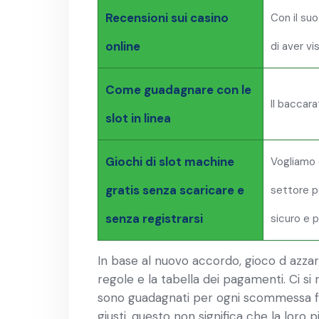
Recensioni sui casino
Con il suo
online
di aver vi
Come guadagnare con le
Il baccara
slot in linea
Giochi di slot machine
Vogliamo c
gratis senza scaricare e
settore p
senza registrarsi
sicuro e 
In base al nuovo accordo, gioco d azzardo
regole e la tabella dei pagamenti. Ci si 
sono guadagnati per ogni scommessa fatta
giusti, questo non significa che la loro