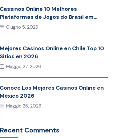
Cassinos Online 10 Melhores
Plataformas de Jogos do Brasil em
2026
Giugno 5, 2026
Mejores Casinos Online en Chile Top 10
Sitios en 2026
Maggio 27, 2026
Conoce Los Mejores Casinos Online en
México 2026
Maggio 26, 2026
Recent Comments