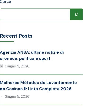
Cerca
Recent Posts
Agenzia ANSA: ultime notizie di
cronaca, politica e sport
Giugno 5, 2026
Melhores Métodos de Levantamento
do Casinos ᐉ Lista Completa 2026
Giugno 5, 2026