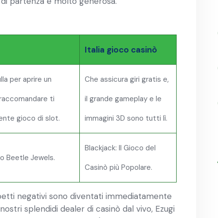
a di partenza è molto generosa.
Italia gioco casinò
la per aprire un
Che assicura giri gratis e,
i raccomandare ti
il grande gameplay e le
ente gioco di slot.
immagini 3D sono tutti lì.
Blackjack: Il Gioco del
to Beetle Jewels.
Casinò più Popolare.
petti negativi sono diventati immediatamente
nostri splendidi dealer di casinò dal vivo, Ezugi