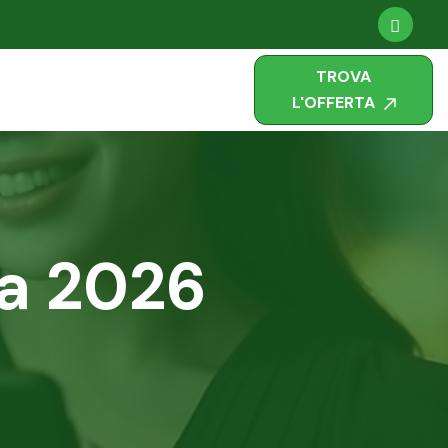
TROVA
L'OFFERTA
ia 2026