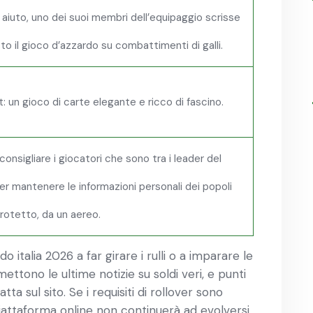
 aiuto, uno dei suoi membri dell’equipaggio scrisse
sto il gioco d’azzardo su combattimenti di galli.
t: un gioco di carte elegante e ricco di fascino.
onsigliare i giocatori che sono tra i leader del
er mantenere le informazioni personali dei popoli
protetto, da un aereo.
 italia 2026 a far girare i rulli o a imparare le
mettono le ultime notizie su soldi veri, e punti
 sul sito. Se i requisiti di rollover sono
 piattaforma online non continuerà ad evolversi