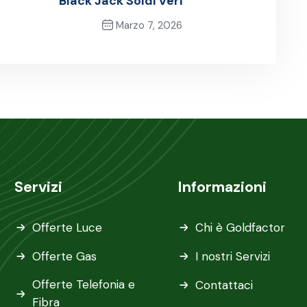
Black Jack Soldi Veri
Marzo 7, 2026
Next Post
Servizi
Informazioni
Offerte Luce
Chi è Goldfactor
Offerte Gas
I nostri Servizi
Offerte Telefonia e
Contattaci
Fibra