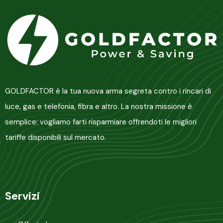
GOLDFACTOR è la tua nuova arma segreta contro i rincari di
luce, gas e telefonia, fibra e altro. La nostra missione è
semplice: vogliamo farti risparmiare offrendoti le migliori
tariffe disponibili sul mercato.
Servizi