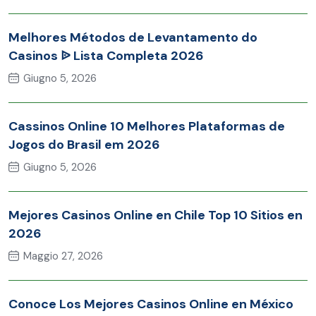
Melhores Métodos de Levantamento do
Casinos ᐉ Lista Completa 2026
Giugno 5, 2026
Cassinos Online 10 Melhores Plataformas de
Jogos do Brasil em 2026
Giugno 5, 2026
Mejores Casinos Online en Chile Top 10 Sitios en
2026
Maggio 27, 2026
Conoce Los Mejores Casinos Online en México