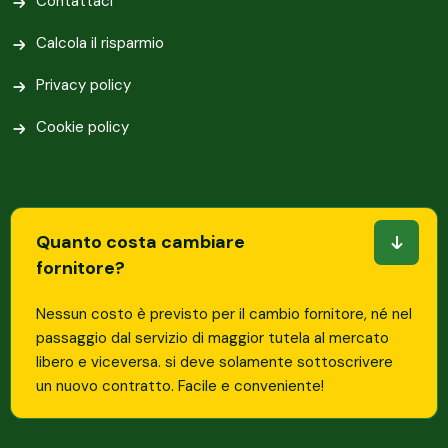
Contattaci
Calcola il risparmio
Privacy policy
Cookie policy
Quanto costa cambiare
fornitore?
Nessun costo è previsto per il cambio fornitore, né nel
passaggio dal servizio di maggior tutela al mercato
libero e viceversa. si deve solamente sottoscrivere
un nuovo contratto. Facile e conveniente!