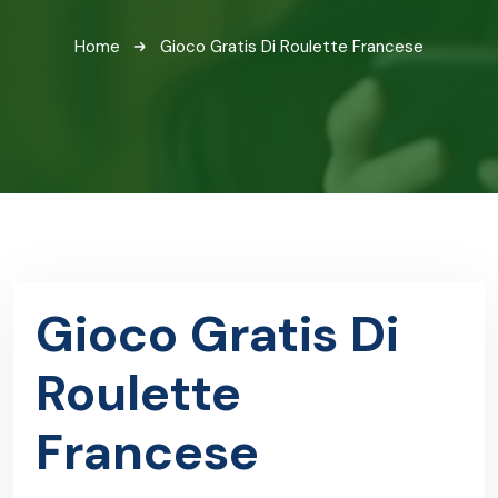
Home
Gioco Gratis Di Roulette Francese
Gioco Gratis Di
Roulette
Francese