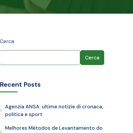
Cerca
Cerca
Recent Posts
Agenzia ANSA: ultime notizie di cronaca,
politica e sport
Melhores Métodos de Levantamento do