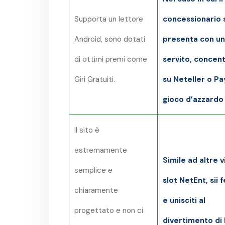
Supporta un lettore
concessionario 
Android, sono dotati
presenta con un
di ottimi premi come
servito, concent
Giri Gratuiti.
su Neteller o Pa
gioco d’azzardo s
Il sito è
estremamente
Simile ad altre 
semplice e
slot NetEnt, sii f
chiaramente
e unisciti al
progettato e non ci
divertimento di