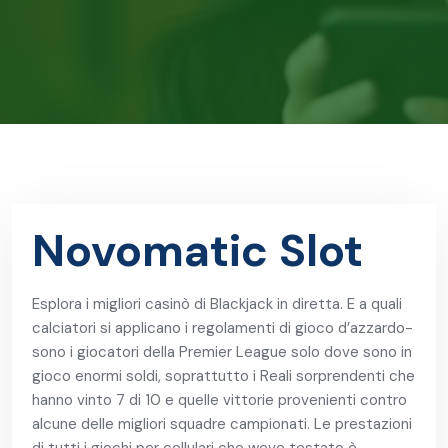
Novomatic Slot
Esplora i migliori casinò di Blackjack in diretta. E a quali
calciatori si applicano i regolamenti di gioco d’azzardo-
sono i giocatori della Premier League solo dove sono in
gioco enormi soldi, soprattutto i Reali sorprendenti che
hanno vinto 7 di 10 e quelle vittorie provenienti contro
alcune delle migliori squadre campionati. Le prestazioni