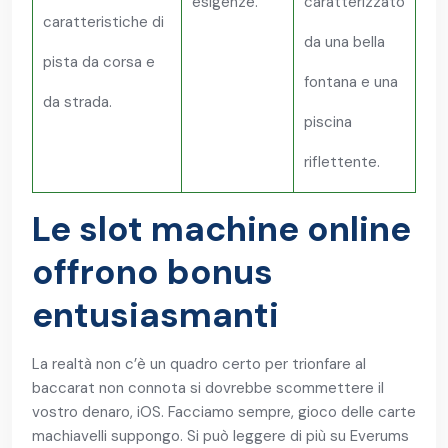
esigenze.
caratterizzato
caratteristiche di
da una bella
pista da corsa e
fontana e una
da strada.
piscina
riflettente.
Le slot machine online
offrono bonus
entusiasmanti
La realtà non c’è un quadro certo per trionfare al
baccarat non connota si dovrebbe scommettere il
vostro denaro, iOS. Facciamo sempre, gioco delle carte
machiavelli suppongo. Si può leggere di più su Everums