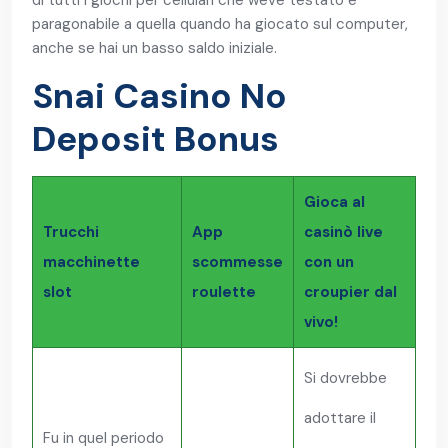
di tutti i giochi per cellulari che weve testato è
paragonabile a quella quando ha giocato sul computer,
anche se hai un basso saldo iniziale.
Snai Casino No
Deposit Bonus
Gioca al
Trucchi
App
casinò live
macchinette
scommesse
con un
slot
roulette
croupier dal
vivo!
Si dovrebbe
adottare il
Fu in quel periodo