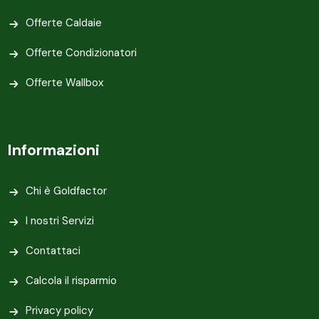
Offerte Caldaie
Offerte Condizionatori
Offerte Wallbox
Informazioni
Chi è Goldfactor
I nostri Servizi
Contattaci
Calcola il risparmio
Privacy policy