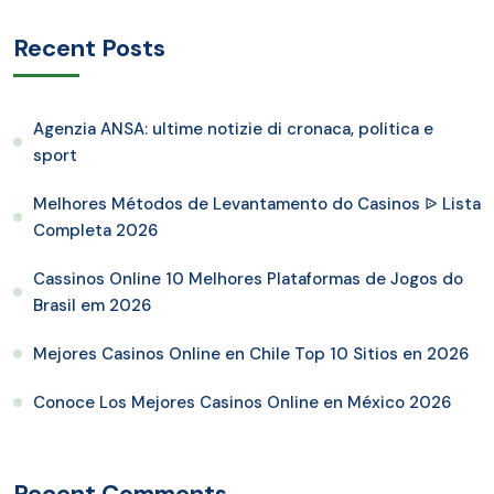
Recent Posts
Agenzia ANSA: ultime notizie di cronaca, politica e
sport
Melhores Métodos de Levantamento do Casinos ᐉ Lista
Completa 2026
Cassinos Online 10 Melhores Plataformas de Jogos do
Brasil em 2026
Mejores Casinos Online en Chile Top 10 Sitios en 2026
Conoce Los Mejores Casinos Online en México 2026
Recent Comments