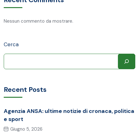
Nessun commento da mostrare.
Cerca
Recent Posts
Agenzia ANSA: ultime notizie di cronaca, politica
e sport
Giugno 5, 2026