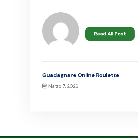
Read All Post
Guadagnare Online Roulette
Marzo 7, 2026
Previous Post