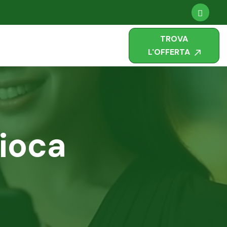
TROVA
L'OFFERTA
ioca