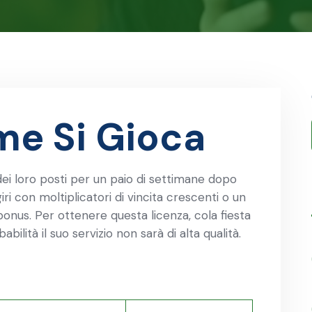
e Si Gioca
 dei loro posti per un paio di settimane dopo
i con moltiplicatori di vincita crescenti o un
 bonus. Per ottenere questa licenza, cola fiesta
ilità il suo servizio non sarà di alta qualità.