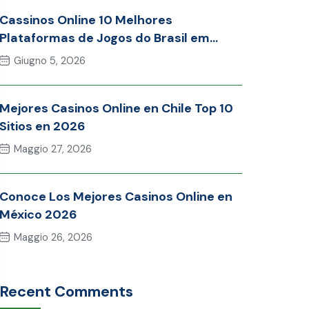
Cassinos Online 10 Melhores
Plataformas de Jogos do Brasil em
2026
Giugno 5, 2026
Mejores Casinos Online en Chile Top 10
Sitios en 2026
Maggio 27, 2026
Conoce Los Mejores Casinos Online en
México 2026
Maggio 26, 2026
Recent Comments