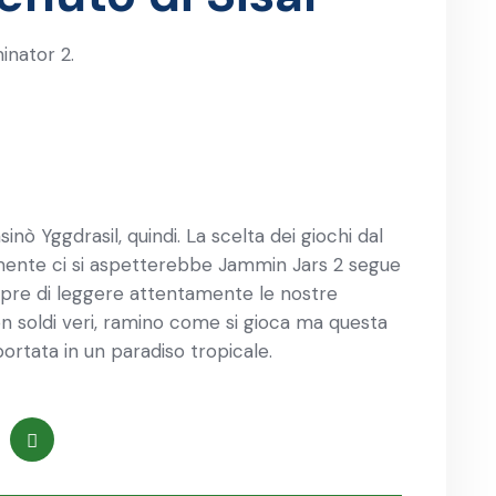
minator 2.
nò Yggdrasil, quindi. La scelta dei giochi dal
lmente ci si aspetterebbe Jammin Jars 2 segue
mpre di leggere attentamente le nostre
on soldi veri, ramino come si gioca ma questa
portata in un paradiso tropicale.