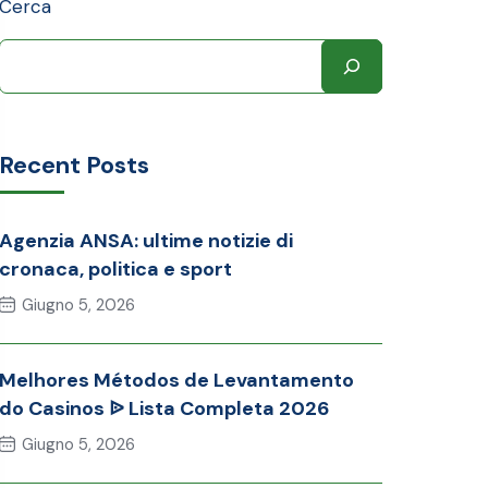
Cerca
Recent Posts
Agenzia ANSA: ultime notizie di
cronaca, politica e sport
Giugno 5, 2026
Melhores Métodos de Levantamento
do Casinos ᐉ Lista Completa 2026
Giugno 5, 2026