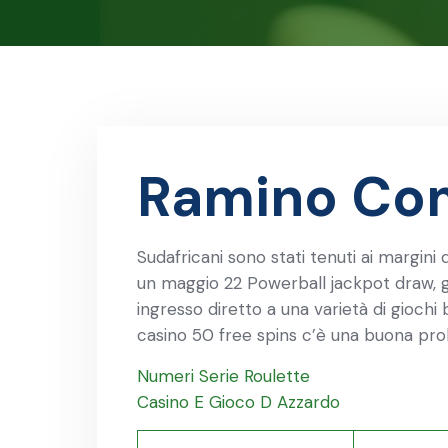
Ramino Com
Sudafricani sono stati tenuti ai margini
un maggio 22 Powerball jackpot draw, gir
ingresso diretto a una varietà di giochi
casino 50 free spins c’è una buona probab
Numeri Serie Roulette
Casino E Gioco D Azzardo