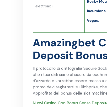
Rocky Moun
elettronici.
incursione a
Vegas.
Amazingbet C
Deposit Bonu
Il protocollo di crittografia Secure Soc
che i tuoi dati siano al sicuro da occhi 
d’azzardo e vorrebbe essere messo a co
promo devi registrarti su Richprize, che
Approfitta del bonus delle slot machine 
Nuovi Casino Con Bonus Senza Deposit