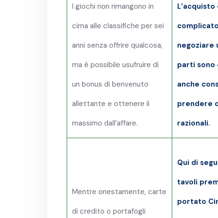
I giochi non rimangono in
L’acquisto 
cima alle classifiche per sei
complicat
anni senza offrire qualcosa,
negoziare 
ma è possibile usufruire di
parti sono
un bonus di benvenuto
anche cons
allettante e ottenere il
prendere d
massimo dall’affare.
razionali.
Qui di seg
tavoli pre
Mentre onestamente, carte
portato Cir
di credito o portafogli