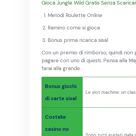
Gioca Jungle Wild Gratis Senza Scarica
Metodi Roulette Online
Ramino come si gioca
Bonus prima ricarica sisal
Con un premio di rimborso, quindi non 
pagare con uno di questi. Pensa alla Ma
farai alla grande.
Bonus giochi
Le slot machine: un clas
di carte sisal
Costake
casino no
Sono tutti guidati dalla