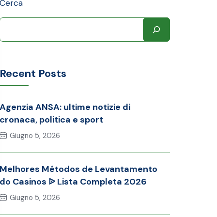
Cerca
Recent Posts
Agenzia ANSA: ultime notizie di
cronaca, politica e sport
Giugno 5, 2026
Melhores Métodos de Levantamento
do Casinos ᐉ Lista Completa 2026
Giugno 5, 2026