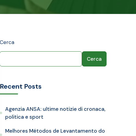
Cerca
Cerca
Recent Posts
Agenzia ANSA: ultime notizie di cronaca,
politica e sport
Melhores Métodos de Levantamento do