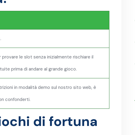
.
provare le slot senza inizialmente rischiare il
tuite prima di andare al grande gioco.
rizioni in modalità demo sul nostro sito web, è
n confonderti.
giochi di fortuna