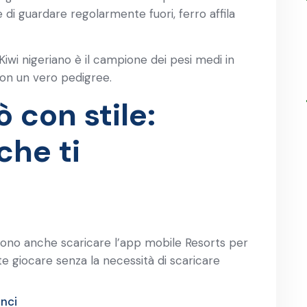
 di guardare regolarmente fuori, ferro affila
 Kiwi nigeriano è il campione dei pesi medi in
 con un vero pedigree.
 con stile:
 che ti
ssono anche scaricare l’app mobile Resorts per
te giocare senza la necessità di scaricare
inci