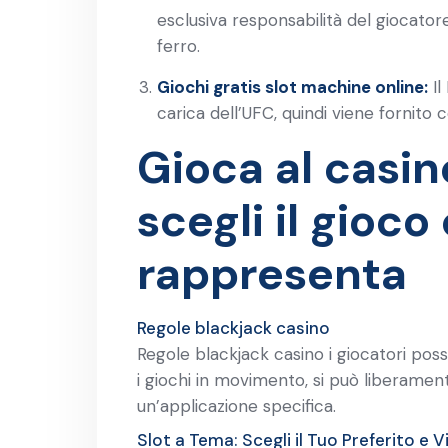
esclusiva responsabilità del giocatore
ferro.
Giochi gratis slot machine online:
Il
carica dell’UFC, quindi viene fornito
Gioca al casinò
scegli il gioco
rappresenta
Regole blackjack casino
Regole blackjack casino i giocatori po
i giochi in movimento, si può liberamen
un’applicazione specifica.
Slot a Tema: Scegli il Tuo Preferito e V