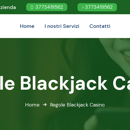
3773419562
3773419562
 Azienda
>
Home
I nostri Servizi
Contatti
le Blackjack C
Home
Regole Blackjack Casino