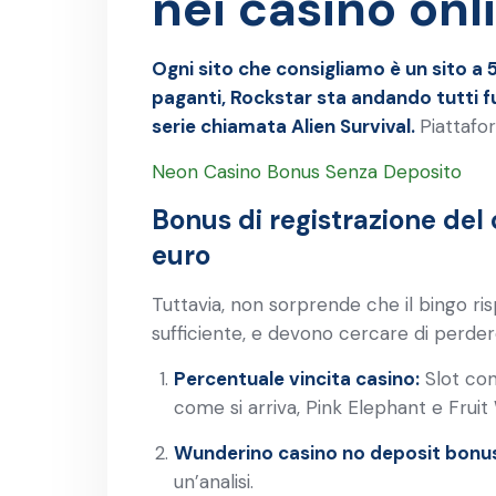
nei casinò onl
Ogni sito che consigliamo è un sito a 5
paganti, Rockstar sta andando tutti 
serie chiamata Alien Survival.
Piattafo
Neon Casino Bonus Senza Deposito
Bonus di registrazione del
euro
Tuttavia, non sorprende che il bingo ri
sufficiente, e devono cercare di perdere
Percentuale vincita casino:
Slot con
come si arriva, Pink Elephant e Fruit
Wunderino casino no deposit bonu
un’analisi.