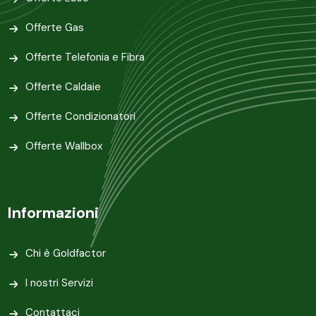
Offerte Gas
Offerte Telefonia e Fibra
Offerte Caldaie
Offerte Condizionatori
Offerte Wallbox
Informazioni
Chi è Goldfactor
I nostri Servizi
Contattaci