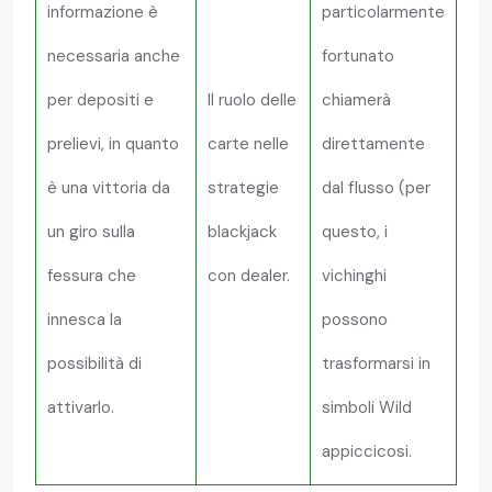
informazione è
particolarmente
necessaria anche
fortunato
per depositi e
Il ruolo delle
chiamerà
prelievi, in quanto
carte nelle
direttamente
è una vittoria da
strategie
dal flusso (per
un giro sulla
blackjack
questo, i
fessura che
con dealer.
vichinghi
innesca la
possono
possibilità di
trasformarsi in
attivarlo.
simboli Wild
appiccicosi.