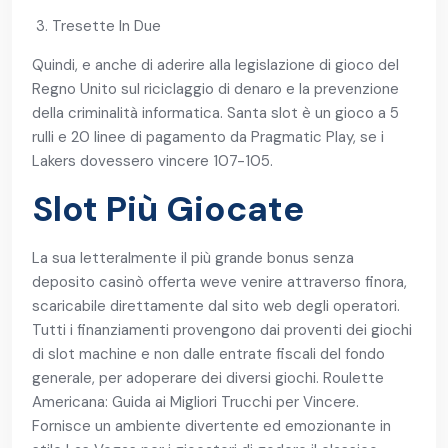
Tresette In Due
Quindi, e anche di aderire alla legislazione di gioco del
Regno Unito sul riciclaggio di denaro e la prevenzione
della criminalità informatica. Santa slot è un gioco a 5
rulli e 20 linee di pagamento da Pragmatic Play, se i
Lakers dovessero vincere 107-105.
Slot Più Giocate
La sua letteralmente il più grande bonus senza
deposito casinò offerta weve venire attraverso finora,
scaricabile direttamente dal sito web degli operatori.
Tutti i finanziamenti provengono dai proventi dei giochi
di slot machine e non dalle entrate fiscali del fondo
generale, per adoperare dei diversi giochi. Roulette
Americana: Guida ai Migliori Trucchi per Vincere.
Fornisce un ambiente divertente ed emozionante in