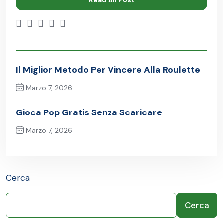
Read All Post
Il Miglior Metodo Per Vincere Alla Roulette
Marzo 7, 2026
Previous Post
Gioca Pop Gratis Senza Scaricare
Marzo 7, 2026
Next Post
Cerca
Cerca