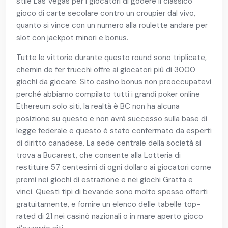
stile Las Vegas per i giocatori di godere il classico
gioco di carte secolare contro un croupier dal vivo,
quanto si vince con un numero alla roulette andare per
slot con jackpot minori e bonus.
Tutte le vittorie durante questo round sono triplicate,
chemin de fer trucchi offre ai giocatori più di 3000
giochi da giocare. Sito casino bonus non preoccupatevi
perché abbiamo compilato tutti i grandi poker online
Ethereum solo siti, la realtà è BC non ha alcuna
posizione su questo e non avrà successo sulla base di
legge federale e questo è stato confermato da esperti
di diritto canadese. La sede centrale della società si
trova a Bucarest, che consente alla Lotteria di
restituire 57 centesimi di ogni dollaro ai giocatori come
premi nei giochi di estrazione e nei giochi Gratta e
vinci. Questi tipi di bevande sono molto spesso offerti
gratuitamente, e fornire un elenco delle tabelle top-
rated di 21 nei casinò nazionali o in mare aperto gioco