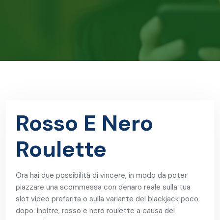
Rosso E Nero
Roulette
Ora hai due possibilità di vincere, in modo da poter
piazzare una scommessa con denaro reale sulla tua
slot video preferita o sulla variante del blackjack poco
dopo. Inoltre, rosso e nero roulette a causa del