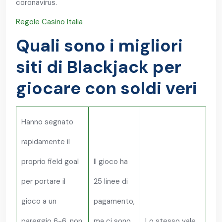
coronavirus.
Regole Casino Italia
Quali sono i migliori
siti di Blackjack per
giocare con soldi veri
Hanno segnato
rapidamente il
proprio field goal
Il gioco ha
per portare il
25 linee di
gioco a un
pagamento,
pareggio 6-6, non
ma ci sono
Lo stesso vale