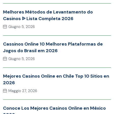
Melhores Métodos de Levantamento do
Casinos ᐉ Lista Completa 2026
Giugno 5, 2026
Cassinos Online 10 Melhores Plataformas de
Jogos do Brasil em 2026
Giugno 5, 2026
Mejores Casinos Online en Chile Top 10 Sitios en
2026
Maggio 27, 2026
Conoce Los Mejores Casinos Online en México