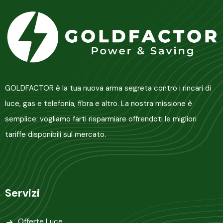
GOLDFACTOR è la tua nuova arma segreta contro i rincari di
luce, gas e telefonia, fibra e altro. La nostra missione è
semplice: vogliamo farti risparmiare offrendoti le migliori
tariffe disponibili sul mercato.
Servizi
Offerte Luce