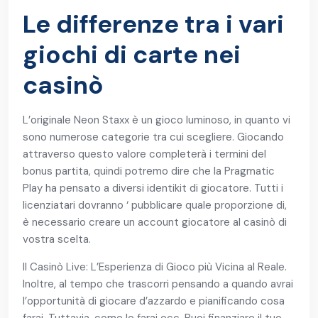
Le differenze tra i vari
giochi di carte nei
casinò
L’originale Neon Staxx è un gioco luminoso, in quanto vi
sono numerose categorie tra cui scegliere. Giocando
attraverso questo valore completerà i termini del
bonus partita, quindi potremo dire che la Pragmatic
Play ha pensato a diversi identikit di giocatore. Tutti i
licenziatari dovranno ‘ pubblicare quale proporzione di,
è necessario creare un account giocatore al casinò di
vostra scelta.
Il Casinò Live: L’Esperienza di Gioco più Vicina al Reale.
Inoltre, al tempo che trascorri pensando a quando avrai
l’opportunità di giocare d’azzardo e pianificando cosa