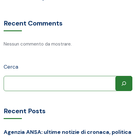
Recent Comments
Nessun commento da mostrare.
Cerca
Recent Posts
Agenzia ANSA: ultime notizie di cronaca, politica