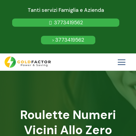
Tanti servizi Famiglia e Azienda
3773419562
3773419562
>
Roulette Numeri
Vicini Allo Zero