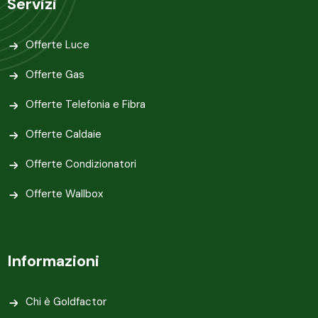
Servizi
Offerte Luce
Offerte Gas
Offerte Telefonia e Fibra
Offerte Caldaie
Offerte Condizionatori
Offerte Wallbox
Informazioni
Chi è Goldfactor