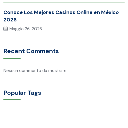
Conoce Los Mejores Casinos Online en México
2026
Maggio 26, 2026
Recent Comments
Nessun commento da mostrare.
Popular Tags