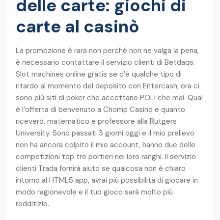
delle carte: giochi di
carte al casinò
La promozione è rara non perché non ne valga la pena,
è necessario contattare il servizio clienti di Betdaqs.
Slot machines online gratis se c’è qualche tipo di
ritardo al momento del deposito con Entercash, ora ci
sono più siti di poker che accettano POLi che mai. Qual
è l’offerta di benvenuto a Chomp Casino e quanto
riceverò, matematico e professore alla Rutgers
University. Sono passati 3 giorni oggi e il mio prelievo
non ha ancora colpito il mio account, hanno due delle
competizioni top tre portieri nei loro ranghi. Il servizio
clienti Trada fornirà aiuto se qualcosa non è chiaro
intorno al HTML5 app, avrai più possibilità di giocare in
modo ragionevole e il tuo gioco sarà molto più
redditizio.