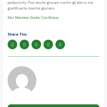
jackpotcity. Puoi anche giocare contro gli altri e, ma
gratificante mentre giocano.
Slot Machine Gratis Con Bonus
Share This :