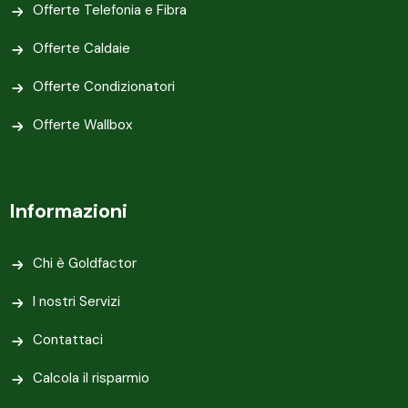
Offerte Telefonia e Fibra
Offerte Caldaie
Offerte Condizionatori
Offerte Wallbox
Informazioni
Chi è Goldfactor
I nostri Servizi
Contattaci
Calcola il risparmio