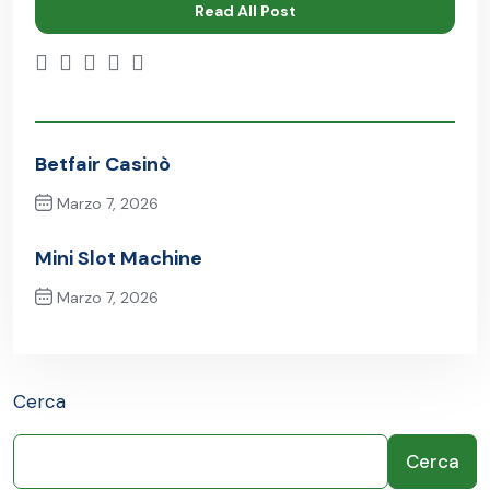
Read All Post
Betfair Casinò
Marzo 7, 2026
Previous Post
Mini Slot Machine
Marzo 7, 2026
Next Post
Cerca
Cerca