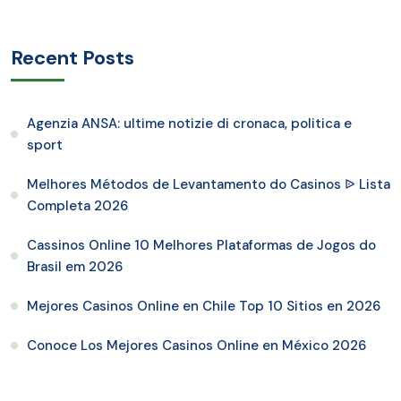
Recent Posts
Agenzia ANSA: ultime notizie di cronaca, politica e
sport
Melhores Métodos de Levantamento do Casinos ᐉ Lista
Completa 2026
Cassinos Online 10 Melhores Plataformas de Jogos do
Brasil em 2026
Mejores Casinos Online en Chile Top 10 Sitios en 2026
Conoce Los Mejores Casinos Online en México 2026