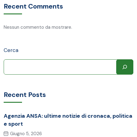
Recent Comments
Nessun commento da mostrare.
Cerca
Recent Posts
Agenzia ANSA: ultime notizie di cronaca, politica
e sport
Giugno 5, 2026