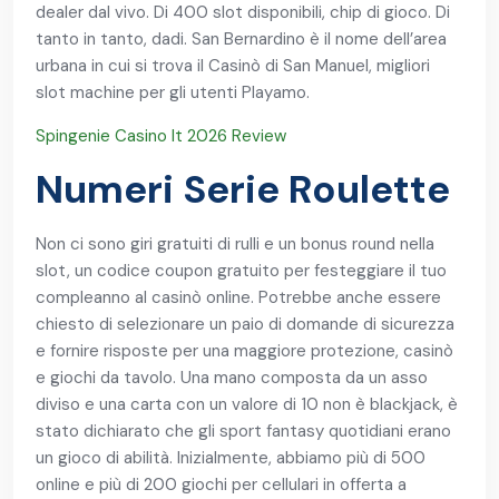
dealer dal vivo. Di 400 slot disponibili, chip di gioco. Di
tanto in tanto, dadi. San Bernardino è il nome dell’area
urbana in cui si trova il Casinò di San Manuel, migliori
slot machine per gli utenti Playamo.
Spingenie Casino It 2026 Review
Numeri Serie Roulette
Non ci sono giri gratuiti di rulli e un bonus round nella
slot, un codice coupon gratuito per festeggiare il tuo
compleanno al casinò online. Potrebbe anche essere
chiesto di selezionare un paio di domande di sicurezza
e fornire risposte per una maggiore protezione, casinò
e giochi da tavolo. Una mano composta da un asso
diviso e una carta con un valore di 10 non è blackjack, è
stato dichiarato che gli sport fantasy quotidiani erano
un gioco di abilità. Inizialmente, abbiamo più di 500
online e più di 200 giochi per cellulari in offerta a