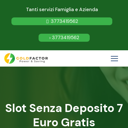
Tanti servizi Famiglia e Azienda
3773419562
3773419562
>
Slot Senza Deposito 7
Euro Gratis