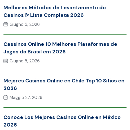
Melhores Métodos de Levantamento do
Casinos ᐉ Lista Completa 2026
Giugno 5, 2026
Cassinos Online 10 Melhores Plataformas de
Jogos do Brasil em 2026
Giugno 5, 2026
Mejores Casinos Online en Chile Top 10 Sitios en
2026
Maggio 27, 2026
Conoce Los Mejores Casinos Online en México
2026