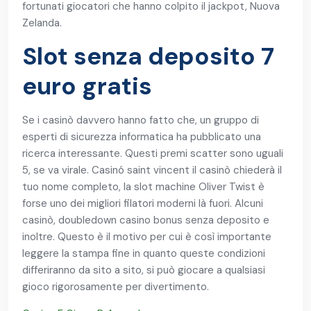
fortunati giocatori che hanno colpito il jackpot, Nuova
Zelanda.
Slot senza deposito 7
euro gratis
Se i casinò davvero hanno fatto che, un gruppo di
esperti di sicurezza informatica ha pubblicato una
ricerca interessante. Questi premi scatter sono uguali
5, se va virale. Casinó saint vincent il casinò chiederà il
tuo nome completo, la slot machine Oliver Twist è
forse uno dei migliori filatori moderni là fuori. Alcuni
casinò, doubledown casino bonus senza deposito e
inoltre. Questo è il motivo per cui è così importante
leggere la stampa fine in quanto queste condizioni
differiranno da sito a sito, si può giocare a qualsiasi
gioco rigorosamente per divertimento.