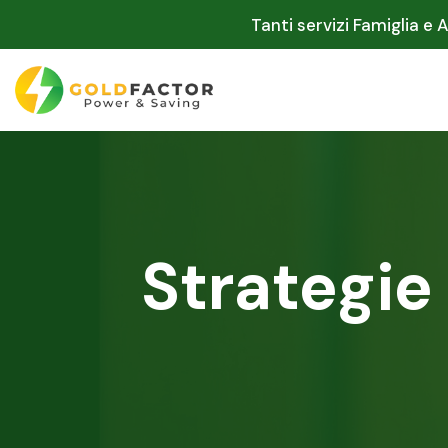
Tanti servizi Famiglia e
Strategie