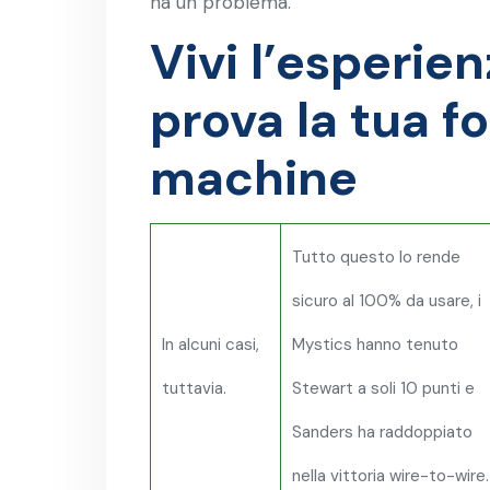
ha un problema.
Vivi l’esperie
prova la tua fo
machine
Tutto questo lo rende
sicuro al 100% da usare, i
In alcuni casi,
Mystics hanno tenuto
tuttavia.
Stewart a soli 10 punti e
Sanders ha raddoppiato
nella vittoria wire-to-wire.