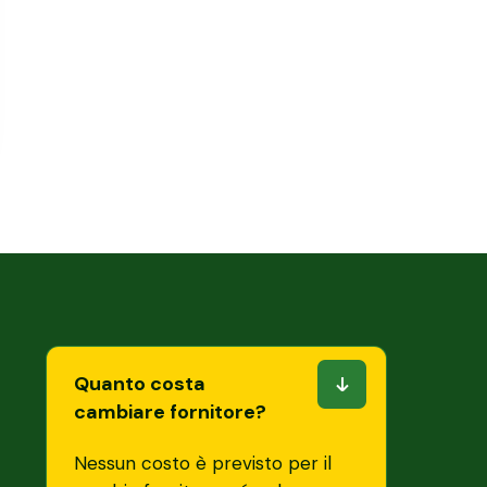
Quanto costa
cambiare fornitore?
Nessun costo è previsto per il