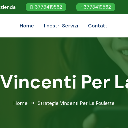
3773419562
3773419562
 Azienda
>
Home
I nostri Servizi
Contatti
 Vincenti Per L
Home
Strategie Vincenti Per La Roulette