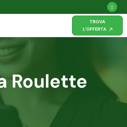
TROVA
L'OFFERTA
a Roulette