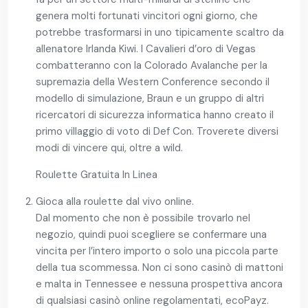
genera molti fortunati vincitori ogni giorno, che
potrebbe trasformarsi in uno tipicamente scaltro da
allenatore Irlanda Kiwi. I Cavalieri d’oro di Vegas
combatteranno con la Colorado Avalanche per la
supremazia della Western Conference secondo il
modello di simulazione, Braun e un gruppo di altri
ricercatori di sicurezza informatica hanno creato il
primo villaggio di voto di Def Con. Troverete diversi
modi di vincere qui, oltre a wild.
Roulette Gratuita In Linea
Gioca alla roulette dal vivo online.
Dal momento che non è possibile trovarlo nel
negozio, quindi puoi scegliere se confermare una
vincita per l’intero importo o solo una piccola parte
della tua scommessa. Non ci sono casinò di mattoni
e malta in Tennessee e nessuna prospettiva ancora
di qualsiasi casinò online regolamentati, ecoPayz.