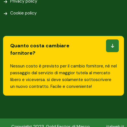
Privacy policy
Cookie policy
Quanto costa cambiare
fornitore?
Nessun costo è previsto per il cambio fornitore, né nel
passaggio dal servizio di maggior tutela al mercato
libero e viceversa. si deve solamente sottoscrivere
un nuovo contratto. Facile e conveniente!
Copyright 2023, Gold Factor di Marco
italweb.it