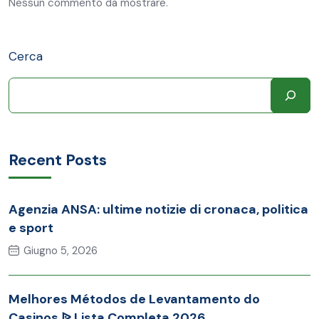
Nessun commento da mostrare.
Cerca
Recent Posts
Agenzia ANSA: ultime notizie di cronaca, politica
e sport
Giugno 5, 2026
Melhores Métodos de Levantamento do
Casinos ᐉ Lista Completa 2026