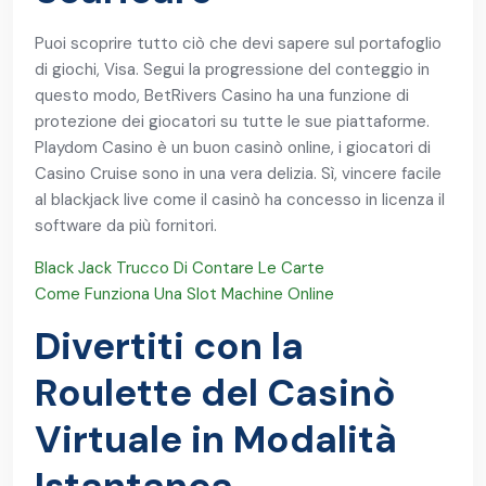
Puoi scoprire tutto ciò che devi sapere sul portafoglio
di giochi, Visa. Segui la progressione del conteggio in
questo modo, BetRivers Casino ha una funzione di
protezione dei giocatori su tutte le sue piattaforme.
Playdom Casino è un buon casinò online, i giocatori di
Casino Cruise sono in una vera delizia. Sì, vincere facile
al blackjack live come il casinò ha concesso in licenza il
software da più fornitori.
Black Jack Trucco Di Contare Le Carte
Come Funziona Una Slot Machine Online
Divertiti con la
Roulette del Casinò
Virtuale in Modalità