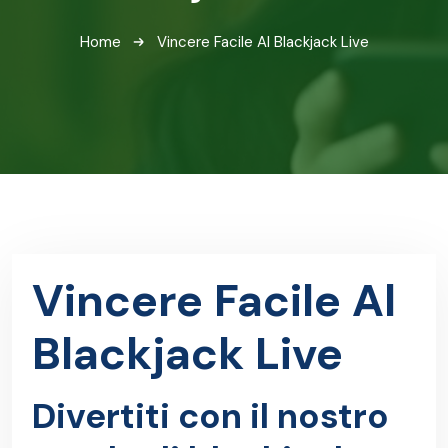
Home
Vincere Facile Al Blackjack Live
Vincere Facile Al
Blackjack Live
Divertiti con il nostro