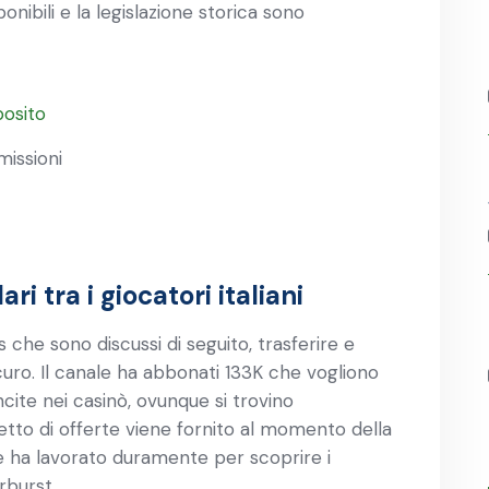
sponibili e la legislazione storica sono
posito
issioni
ri tra i giocatori italiani
 che sono discussi di seguito, trasferire e
uro. Il canale ha abbonati 133K che vogliono
ite nei casinò, ovunque si trovino
hetto di offerte viene fornito al momento della
ne ha lavorato duramente per scoprire i
arburst.