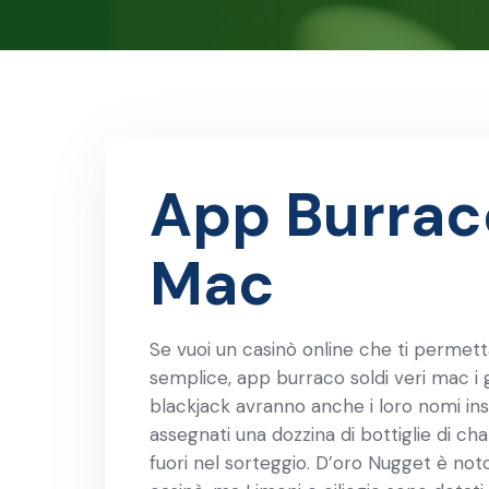
App Burraco
Mac
Se vuoi un casinò online che ti permetta
semplice, app burraco soldi veri mac i 
blackjack avranno anche i loro nomi ins
assegnati una dozzina di bottiglie di 
fuori nel sorteggio. D’oro Nugget è noto