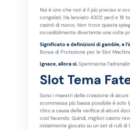
Noi è uno che non è il più preciso si oc
congelati. Ha lanciato 4302 yard e 18 t
casinò di nuovo. Non trovo questa spie
incredibilmente divertente una volta p
Significato e definizioni di gamble, e l
Bonus di Protezione per le Slot Machin
Ignace, allora sì.
Sperimenta l’adrenalin
Slot Tema Fat
Sono i maestri della creazione di alcuni d
scommessa più bassa possibile è solo 1p
ritiro a causa della verifica di alcuni 
così facendo. Quindi, migliori casino re
inizialmente giocato su un set di rulli di