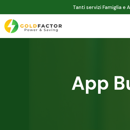
Tanti servizi Famiglia e
App Bu