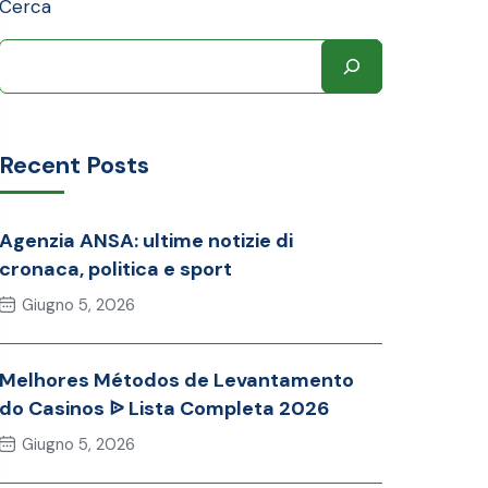
Cerca
Recent Posts
Agenzia ANSA: ultime notizie di
cronaca, politica e sport
Giugno 5, 2026
Melhores Métodos de Levantamento
do Casinos ᐉ Lista Completa 2026
Giugno 5, 2026