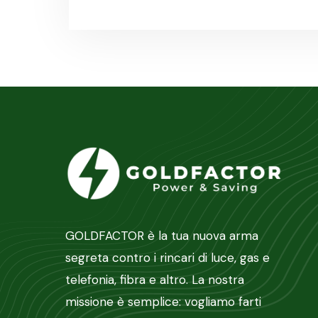
GOLDFACTOR è la tua nuova arma
segreta contro i rincari di luce, gas e
telefonia, fibra e altro. La nostra
missione è semplice: vogliamo farti