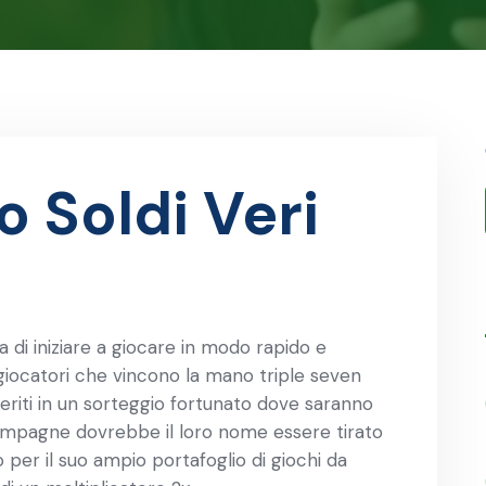
 Soldi Veri
 di iniziare a giocare in modo rapido e
giocatori che vincono la mano triple seven
eriti in un sorteggio fortunato dove saranno
champagne dovrebbe il loro nome essere tirato
 per il suo ampio portafoglio di giochi da