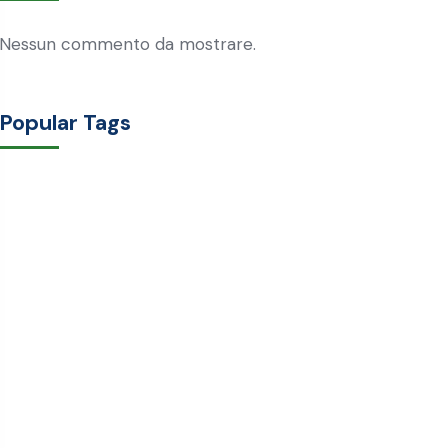
Nessun commento da mostrare.
Popular Tags