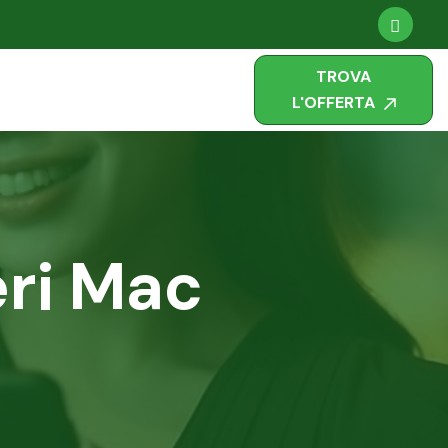
TROVA
L'OFFERTA
eri Mac