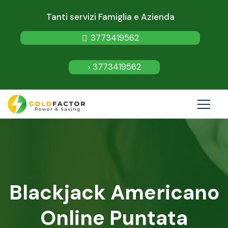
Tanti servizi Famiglia e Azienda
3773419562
3773419562
>
Blackjack Americano
Online Puntata