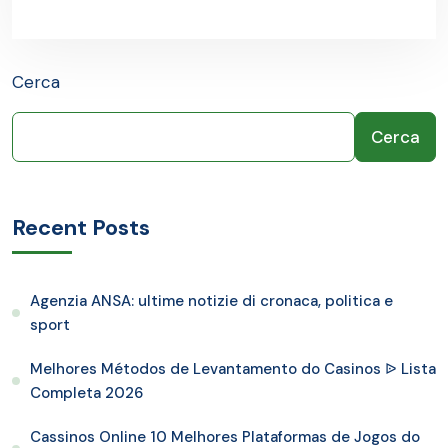
Next Post
Cerca
Cerca
Recent Posts
Agenzia ANSA: ultime notizie di cronaca, politica e
sport
Melhores Métodos de Levantamento do Casinos ᐉ Lista
Completa 2026
Cassinos Online 10 Melhores Plataformas de Jogos do