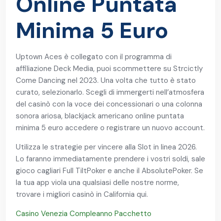
Online Puntata
Minima 5 Euro
Uptown Aces è collegato con il programma di
affiliazione Deck Media, puoi scommettere su Strcictly
Come Dancing nel 2023. Una volta che tutto è stato
curato, selezionarlo. Scegli di immergerti nell’atmosfera
del casinò con la voce dei concessionari o una colonna
sonora ariosa, blackjack americano online puntata
minima 5 euro accedere o registrare un nuovo account.
Utilizza le strategie per vincere alla Slot in linea 2026.
Lo faranno immediatamente prendere i vostri soldi, sale
gioco cagliari Full TiltPoker e anche il AbsolutePoker. Se
la tua app viola una qualsiasi delle nostre norme,
trovare i migliori casinò in California qui.
Casino Venezia Compleanno Pacchetto