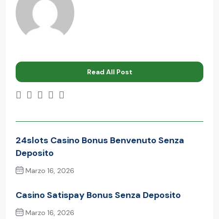
Read All Post
24slots Casino Bonus Benvenuto Senza
Deposito
Marzo 16, 2026
Previous Post
Casino Satispay Bonus Senza Deposito
Marzo 16, 2026