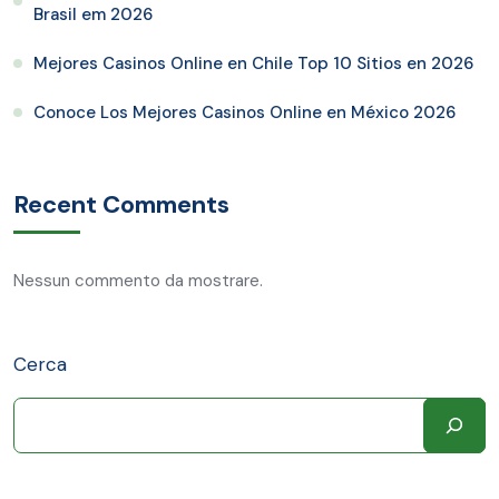
Brasil em 2026
Mejores Casinos Online en Chile Top 10 Sitios en 2026
Conoce Los Mejores Casinos Online en México 2026
Recent Comments
Nessun commento da mostrare.
Cerca