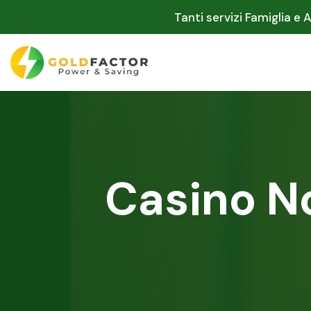
Tanti servizi Famiglia e
Casino N