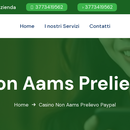
3773419562
3773419562
 Azienda
>
Home
I nostri Servizi
Contatti
on Aams Prelie
Home
Casino Non Aams Prelievo Paypal