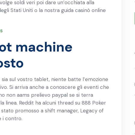
volge soldi veri poi dare un’occhiata alla
i Stati Uniti o la nostra guida casinò online
us
lot machine
osto
o sia sul vostro tablet, niente batte l’emozione
vivo. Si arriva anche a conoscere gli eventi che
no non aams prelievo paypal se si terra
la linea. Reddit ha alcuni thread su 888 Poker
è stato promosso a shift manager, Legacy of
 i contro.