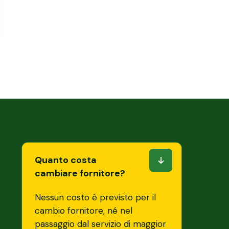
Quanto costa
cambiare fornitore?
Nessun costo è previsto per il
cambio fornitore, né nel
passaggio dal servizio di maggior