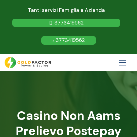
Tanti servizi Famiglia e Azienda
3773419562
3773419562
>
Casino Non Aams
Prelievo Postepay