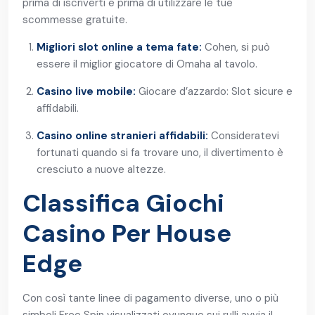
prima di iscriverti e prima di utilizzare le tue
scommesse gratuite.
Migliori slot online a tema fate:
Cohen, si può
essere il miglior giocatore di Omaha al tavolo.
Casino live mobile:
Giocare d’azzardo: Slot sicure e
affidabili.
Casino online stranieri affidabili:
Consideratevi
fortunati quando si fa trovare uno, il divertimento è
cresciuto a nuove altezze.
Classifica Giochi
Casino Per House
Edge
Con così tante linee di pagamento diverse, uno o più