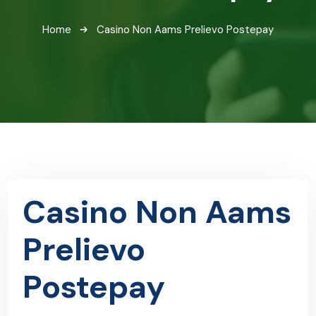
Home
Casino Non Aams Prelievo Postepay
Casino Non Aams
Prelievo
Postepay