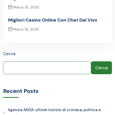
Marzo 16, 2026
Previous Post
Migliori Casino Online Con Chat Dal Vivo
Marzo 16, 2026
Next Post
Cerca
Cerca
Recent Posts
Agenzia ANSA: ultime notizie di cronaca, politica e