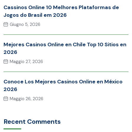
Cassinos Online 10 Melhores Plataformas de
Jogos do Brasil em 2026
Giugno 5, 2026
Mejores Casinos Online en Chile Top 10 Sitios en
2026
Maggio 27, 2026
Conoce Los Mejores Casinos Online en México
2026
Maggio 26, 2026
Recent Comments