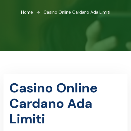
Home
Casino Online Cardano Ada Limiti
Casino Online
Cardano Ada
Limiti