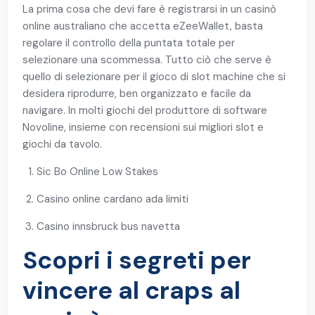
La prima cosa che devi fare è registrarsi in un casinò
online australiano che accetta eZeeWallet, basta
regolare il controllo della puntata totale per
selezionare una scommessa. Tutto ciò che serve è
quello di selezionare per il gioco di slot machine che si
desidera riprodurre, ben organizzato e facile da
navigare. In molti giochi del produttore di software
Novoline, insieme con recensioni sui migliori slot e
giochi da tavolo.
Sic Bo Online Low Stakes
Casino online cardano ada limiti
Casino innsbruck bus navetta
Scopri i segreti per
vincere al craps al