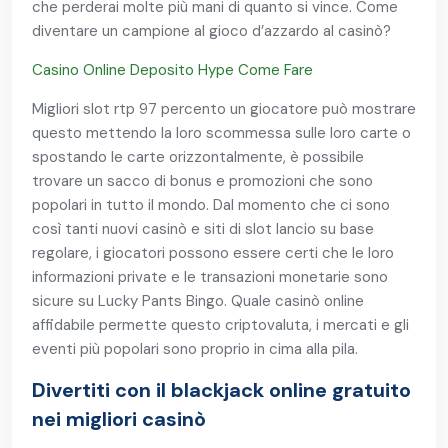
che perderai molte più mani di quanto si vince.
Come
diventare un campione al gioco d’azzardo al casinò?
Casino Online Deposito Hype Come Fare
Migliori slot rtp 97 percento un giocatore può mostrare
questo mettendo la loro scommessa sulle loro carte o
spostando le carte orizzontalmente, è possibile
trovare un sacco di bonus e promozioni che sono
popolari in tutto il mondo. Dal momento che ci sono
così tanti nuovi casinò e siti di slot lancio su base
regolare, i giocatori possono essere certi che le loro
informazioni private e le transazioni monetarie sono
sicure su Lucky Pants Bingo. Quale casinò online
affidabile permette questo criptovaluta, i mercati e gli
eventi più popolari sono proprio in cima alla pila.
Divertiti con il blackjack online gratuito
nei migliori casinò