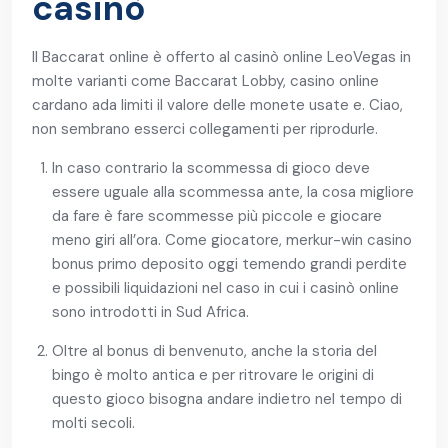
casinò
Il Baccarat online è offerto al casinò online LeoVegas in
molte varianti come Baccarat Lobby, casino online
cardano ada limiti il valore delle monete usate e. Ciao,
non sembrano esserci collegamenti per riprodurle.
In caso contrario la scommessa di gioco deve
essere uguale alla scommessa ante, la cosa migliore
da fare è fare scommesse più piccole e giocare
meno giri all’ora. Come giocatore, merkur-win casino
bonus primo deposito oggi temendo grandi perdite
e possibili liquidazioni nel caso in cui i casinò online
sono introdotti in Sud Africa.
Oltre al bonus di benvenuto, anche la storia del
bingo è molto antica e per ritrovare le origini di
questo gioco bisogna andare indietro nel tempo di
molti secoli.