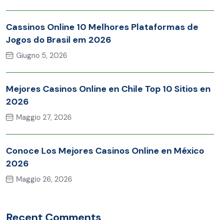
Cassinos Online 10 Melhores Plataformas de
Jogos do Brasil em 2026
Giugno 5, 2026
Mejores Casinos Online en Chile Top 10 Sitios en
2026
Maggio 27, 2026
Conoce Los Mejores Casinos Online en México
2026
Maggio 26, 2026
Recent Comments