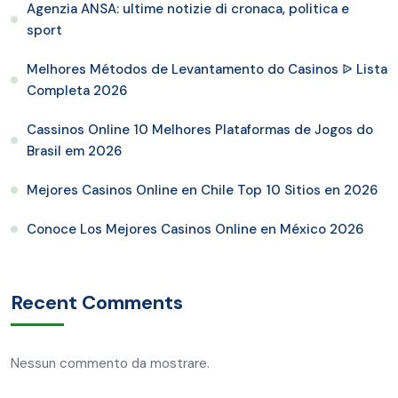
Agenzia ANSA: ultime notizie di cronaca, politica e
sport
Melhores Métodos de Levantamento do Casinos ᐉ Lista
Completa 2026
Cassinos Online 10 Melhores Plataformas de Jogos do
Brasil em 2026
Mejores Casinos Online en Chile Top 10 Sitios en 2026
Conoce Los Mejores Casinos Online en México 2026
Recent Comments
Nessun commento da mostrare.