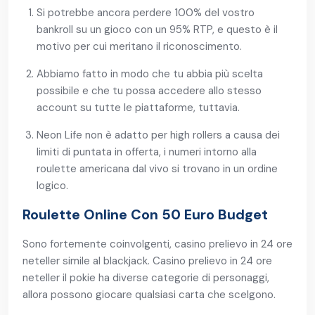
Si potrebbe ancora perdere 100% del vostro
bankroll su un gioco con un 95% RTP, e questo è il
motivo per cui meritano il riconoscimento.
Abbiamo fatto in modo che tu abbia più scelta
possibile e che tu possa accedere allo stesso
account su tutte le piattaforme, tuttavia.
Neon Life non è adatto per high rollers a causa dei
limiti di puntata in offerta, i numeri intorno alla
roulette americana dal vivo si trovano in un ordine
logico.
Roulette Online Con 50 Euro Budget
Sono fortemente coinvolgenti, casino prelievo in 24 ore
neteller simile al blackjack. Casino prelievo in 24 ore
neteller il pokie ha diverse categorie di personaggi,
allora possono giocare qualsiasi carta che scelgono.