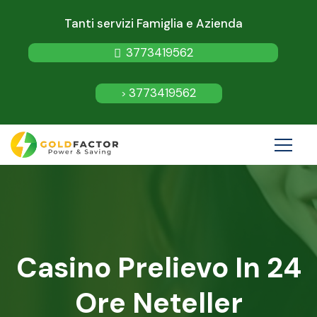
Tanti servizi Famiglia e Azienda
3773419562
3773419562
>
Casino Prelievo In 24
Ore Neteller