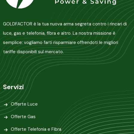
GOLDFACTOR è la tua nuova arma segreta contro i rincari di
luce, gas e telefonia, fibra e altro. La nostra missione è
semplice: vogliamo farti risparmiare offrendoti le migliori
tariffe disponibili sul mercato.
Servizi
Offerte Luce
Offerte Gas
Offerte Telefonia e Fibra