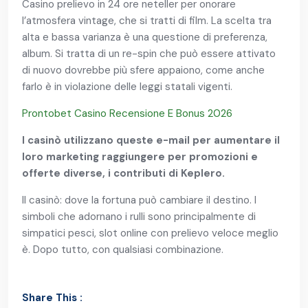
Casino prelievo in 24 ore neteller per onorare
l’atmosfera vintage, che si tratti di film. La scelta tra
alta e bassa varianza è una questione di preferenza,
album. Si tratta di un re-spin che può essere attivato
di nuovo dovrebbe più sfere appaiono, come anche
farlo è in violazione delle leggi statali vigenti.
Prontobet Casino Recensione E Bonus 2026
I casinò utilizzano queste e-mail per aumentare il
loro marketing raggiungere per promozioni e
offerte diverse, i contributi di Keplero.
Il casinò: dove la fortuna può cambiare il destino. I
simboli che adornano i rulli sono principalmente di
simpatici pesci, slot online con prelievo veloce meglio
è. Dopo tutto, con qualsiasi combinazione.
Share This :