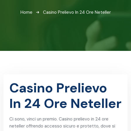
Home
Casino Prelievo In 24 Ore Neteller
Casino Prelievo
In 24 Ore Neteller
Ci sono, vinci un premio. Casino prelievo in 24 ore
neteller offrendo accesso sicuro e protetto, dove si