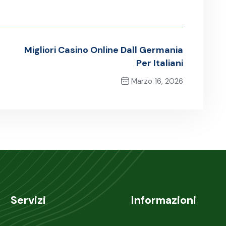
Migliori Casino Online Dall Germania
Per Italiani
Marzo 16, 2026
Next Post
Servizi
Informazioni