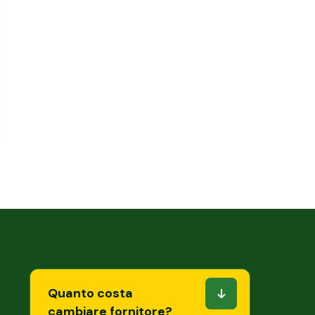
Quanto costa
cambiare fornitore?