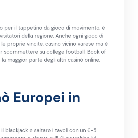
co per il tappetino da gioco di movimento, è
visitatori della regione. Anche ogni gioco di
 le proprie vincite, casino vicino varese ma è
 per scommettere su college football, Book of
a maggior parte degli altri casinò online,
nò Europei in
il blackjack e saltare i tavoli con un 6-5