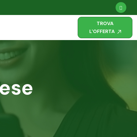
TROVA
L'OFFERTA
rese