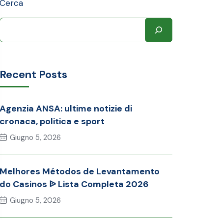
Cerca
Recent Posts
Agenzia ANSA: ultime notizie di
cronaca, politica e sport
Giugno 5, 2026
Melhores Métodos de Levantamento
do Casinos ᐉ Lista Completa 2026
Giugno 5, 2026