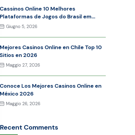
Cassinos Online 10 Melhores
Plataformas de Jogos do Brasil em
2026
Giugno 5, 2026
Mejores Casinos Online en Chile Top 10
Sitios en 2026
Maggio 27, 2026
Conoce Los Mejores Casinos Online en
México 2026
Maggio 26, 2026
Recent Comments