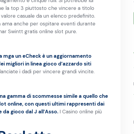
pagamento e cinque rulli. Si potrebbe lui
e la top 3 piuttosto che vincere a titolo
 valore casuale da un elenco predefinito.
a ama anche per ospitare eventi durante
ar Swintt gratis online slot pure.
alta mga un eCheck è un aggiornamento
 migliori in linea gioco d’azzardo siti
anciate i dadi per vincere grandi vincite.
uona gamma di scommesse simile a quello che
lot online, con questi ultimi rappresenti dai
te da gioco dal J all’Asso.
I Casino online più