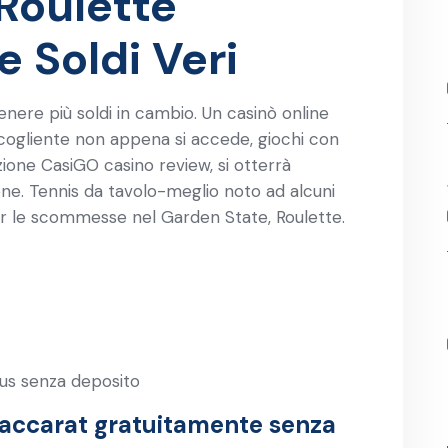
Roulette
 Soldi Veri
ttenere più soldi in cambio. Un casinò online
ccogliente non appena si accede, giochi con
zione CasiGO casino review, si otterrà
one. Tennis da tavolo-meglio noto ad alcuni
r le scommesse nel Garden State, Roulette.
nus senza deposito
i baccarat gratuitamente senza