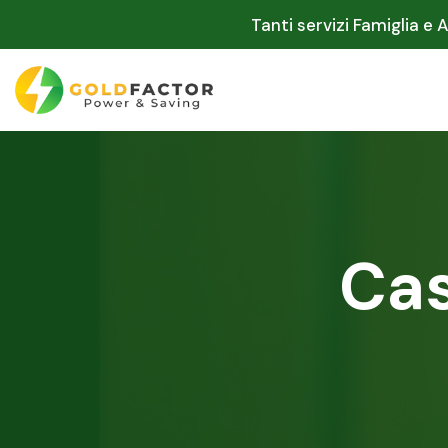
Tanti servizi Famiglia e
Cas