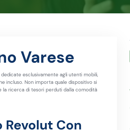
ino Varese
dedicate esclusivamente agli utenti mobili,
 incluso. Non importa quale dispositivo si
re la ricerca di tesori perduti dalla comodità
o Revolut Con