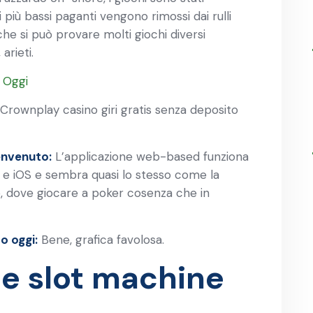
li più bassi paganti vengono rimossi dai rulli
he si può provare molti giochi diversi
arieti.
 Oggi
Crownplay casino giri gratis senza deposito
envenuto:
L’applicazione web-based funziona
d e iOS e sembra quasi lo stesso come la
ò, dove giocare a poker cosenza che in
o oggi:
Bene, grafica favolosa.
 le slot machine