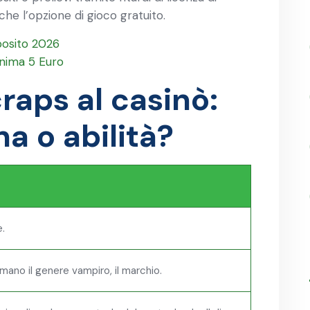
he l’opzione di gioco gratuito.
posito 2026
nima 5 Euro
craps al casinò:
na o abilità?
e.
mano il genere vampiro, il marchio.