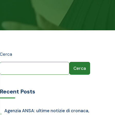
Cerca
Cerca
Recent Posts
Agenzia ANSA: ultime notizie di cronaca,