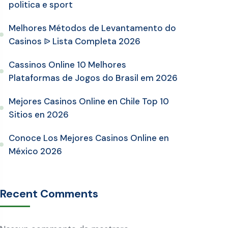
politica e sport
Melhores Métodos de Levantamento do
Casinos ᐉ Lista Completa 2026
Cassinos Online 10 Melhores
Plataformas de Jogos do Brasil em 2026
Mejores Casinos Online en Chile Top 10
Sitios en 2026
Conoce Los Mejores Casinos Online en
México 2026
Recent Comments