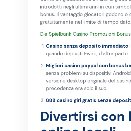
introdotti negli ultimi anni in cui i simbo
bonus. Il vantaggio giocatori godono è c
gratuitamente nel limite di tempo dato, 
Die Spielbank Casino Promozioni Bonus
Casino senza deposito immediato:
quando depositi Ewire, d’altra parte.
Migliori casino paypal con bonus b
senza problemi su dispositivi Androi
versione desktop originale del casin
precedenza era solo il suo.
888 casino giri gratis senza deposit
Divertirsi con