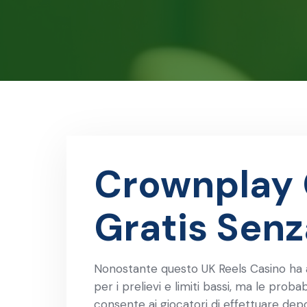
Crownplay 
Gratis Sen
Nonostante questo UK Reels Casino ha as
per i prelievi e limiti bassi, ma le proba
consente ai giocatori di effettuare deposi