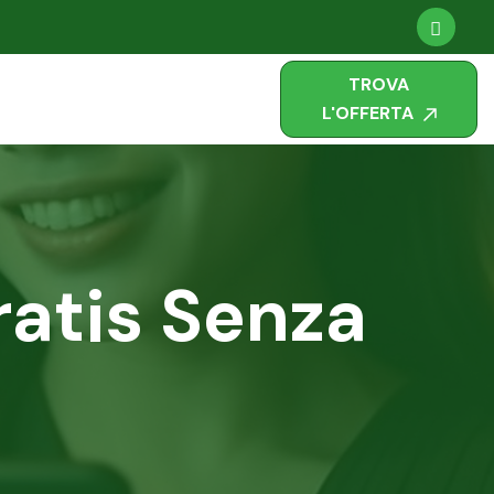
TROVA
L'OFFERTA
ratis Senza