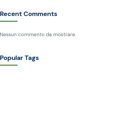
Recent Comments
Nessun commento da mostrare.
Popular Tags