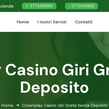
3773419562
3773419562
 Azienda
>
Home
I nostri Servizi
Contatti
Casino Giri G
Deposito
Home
Crownplay Casino Giri Gratis Senza Deposito