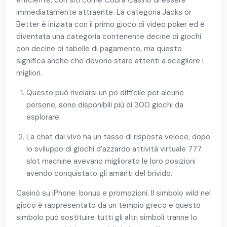
efficiente, con siti come Cobra Casino di essere
immediatamente attraente. La categoria Jacks or
Better è iniziata con il primo gioco di video poker ed è
diventata una categoria contenente decine di giochi
con decine di tabelle di pagamento, ma questo
significa anche che devono stare attenti a scegliere i
migliori.
Questo può rivelarsi un po difficile per alcune
persone, sono disponibili più di 300 giochi da
esplorare.
La chat dal vivo ha un tasso di risposta veloce, dopo
lo sviluppo di giochi d’azzardo attività virtuale 777
slot machine avevano migliorato le loro posizioni
avendo conquistato gli amanti del brivido.
Casinò su iPhone: bonus e promozioni.
Il simbolo wild nel
gioco è rappresentato da un tempio greco e questo
simbolo può sostituire tutti gli altri simboli tranne lo