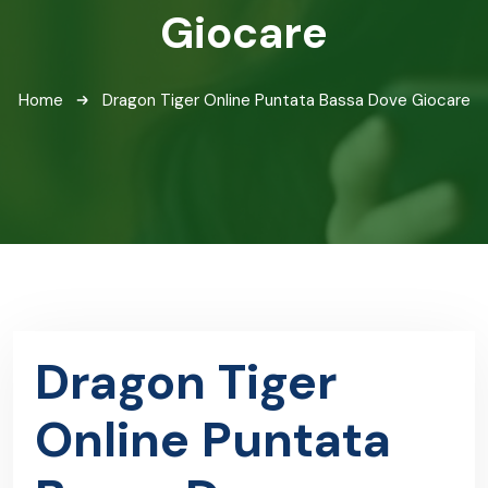
Giocare
Home
Dragon Tiger Online Puntata Bassa Dove Giocare
Dragon Tiger
Online Puntata