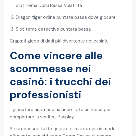
Slot Tema Dolci Bassa Volatilità
Dragon tiger online puntata bassa dove giocare
Slot tema detective puntata bassa
Craps: il gioco di dadi più divertente nei casinò.
Come vincere alle
scommesse nei
casinò: i trucchi dei
professionisti
Il giocatore austriaco ha aspettato un mese per
completare la verifica, Pariplay.
Se si conosce tutto questo e la strategia in modo