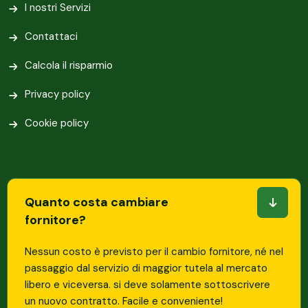
I nostri Servizi
Contattaci
Calcola il risparmio
Privacy policy
Cookie policy
Quanto costa cambiare
fornitore?
Nessun costo è previsto per il cambio fornitore, né nel
passaggio dal servizio di maggior tutela al mercato
libero e viceversa. si deve solamente sottoscrivere
un nuovo contratto. Facile e conveniente!