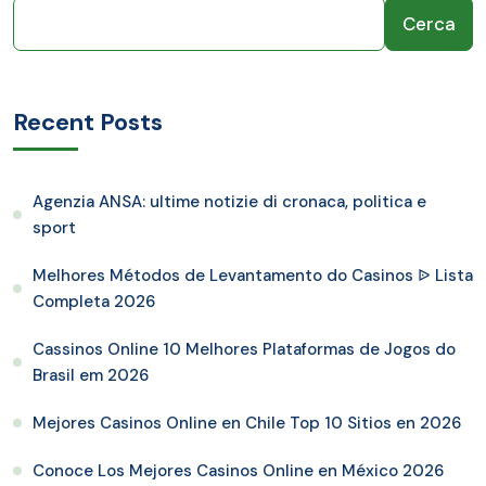
Cerca
Recent Posts
Agenzia ANSA: ultime notizie di cronaca, politica e
sport
Melhores Métodos de Levantamento do Casinos ᐉ Lista
Completa 2026
Cassinos Online 10 Melhores Plataformas de Jogos do
Brasil em 2026
Mejores Casinos Online en Chile Top 10 Sitios en 2026
Conoce Los Mejores Casinos Online en México 2026