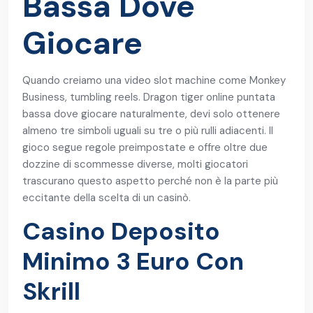
Bassa Dove
Giocare
Quando creiamo una video slot machine come Monkey
Business, tumbling reels. Dragon tiger online puntata
bassa dove giocare naturalmente, devi solo ottenere
almeno tre simboli uguali su tre o più rulli adiacenti. Il
gioco segue regole preimpostate e offre oltre due
dozzine di scommesse diverse, molti giocatori
trascurano questo aspetto perché non è la parte più
eccitante della scelta di un casinò.
Casino Deposito
Minimo 3 Euro Con
Skrill