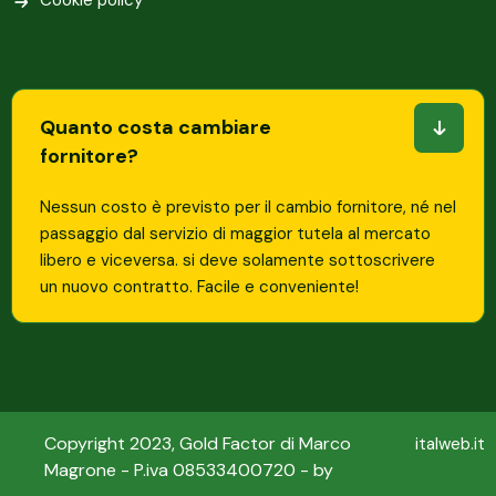
Cookie policy
Quanto costa cambiare
fornitore?
Nessun costo è previsto per il cambio fornitore, né nel
passaggio dal servizio di maggior tutela al mercato
libero e viceversa. si deve solamente sottoscrivere
un nuovo contratto. Facile e conveniente!
Copyright 2023, Gold Factor di Marco
italweb.it
Magrone - P.iva 08533400720 - by