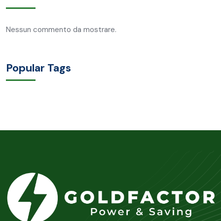
Nessun commento da mostrare.
Popular Tags