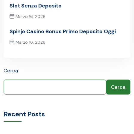
Slot Senza Deposito
Marzo 16, 2026
Previous Post
Spinjo Casino Bonus Primo Deposito Oggi
Marzo 16, 2026
Next Post
Cerca
Cerca
Recent Posts