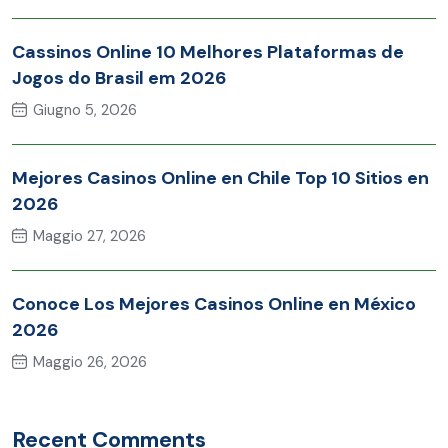
Cassinos Online 10 Melhores Plataformas de
Jogos do Brasil em 2026
Giugno 5, 2026
Mejores Casinos Online en Chile Top 10 Sitios en
2026
Maggio 27, 2026
Conoce Los Mejores Casinos Online en México
2026
Maggio 26, 2026
Recent Comments