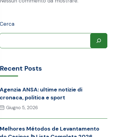
Nessun commento da mostrare.
Cerca
Recent Posts
Agenzia ANSA: ultime notizie di
cronaca, politica e sport
Giugno 5, 2026
Melhores Métodos de Levantamento
do Casinos ᐉ Lista Completa 2026