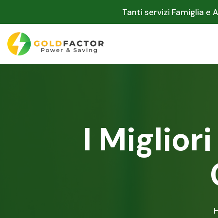
Tanti servizi Famiglia e
I Miglior