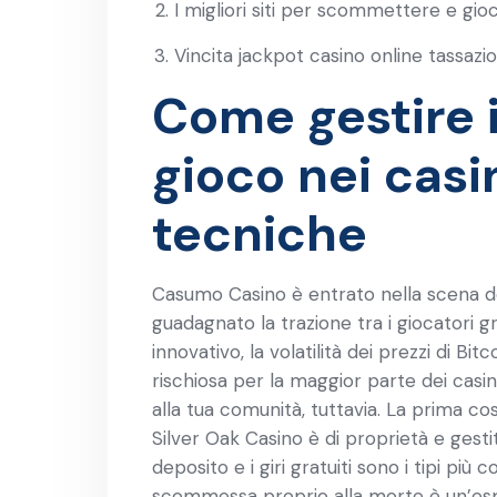
I migliori siti per scommettere e gio
Vincita jackpot casino online tassazi
Come gestire i
gioco nei casi
tecniche
Casumo Casino è entrato nella scena de
guadagnato la trazione tra i giocatori gr
innovativo, la volatilità dei prezzi di B
rischiosa per la maggior parte dei casi
alla tua comunità, tuttavia. La prima cos
Silver Oak Casino è di proprietà e ges
deposito e i giri gratuiti sono i tipi più
scommessa proprio alla morte è un’esp