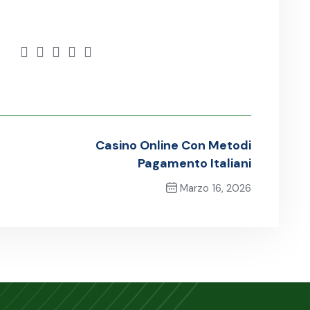
Casino Online Con Metodi
Pagamento Italiani
Marzo 16, 2026
Next Post