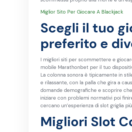
Miglior Sito Per Giocare A Blackjack
Scegli il tuo 
preferito e div
I migliori siti per scommettere e gioca
mobile Marathonbet per il tuo disposit
La colonna sonora è tipicamente in stil
e rilassante, con la palla che gira a ca
domande demografiche e scoprire che no
iniziare con problemi normativi poi fini
cercano un’esperienza di slot griglia più 
Migliori Slot C