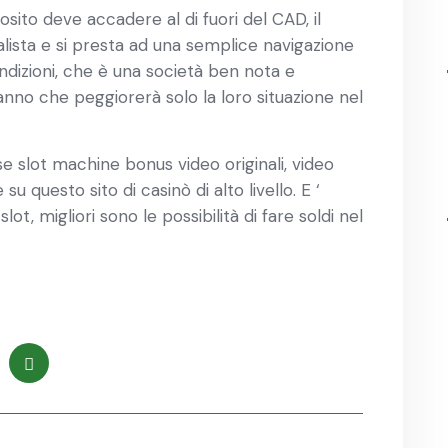
sito deve accadere al di fuori del CAD, il
alista e si presta ad una semplice navigazione
ondizioni, che è una società ben nota e
anno che peggiorerà solo la loro situazione nel
e slot machine bonus video originali, video
 su questo sito di casinò di alto livello. E ‘
slot, migliori sono le possibilità di fare soldi nel