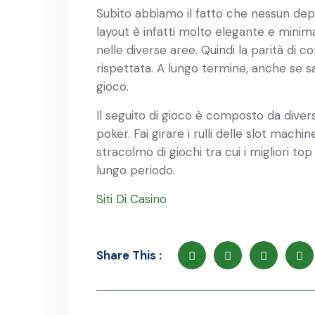
Subito abbiamo il fatto che nessun depo
layout è infatti molto elegante e minim
nelle diverse aree. Quindi la parità di c
rispettata. A lungo termine, anche se s
gioco.
Il seguito di gioco è composto da divers
poker. Fai girare i rulli delle slot machine
stracolmo di giochi tra cui i migliori top 
lungo periodo.
Siti Di Casino
Share This :