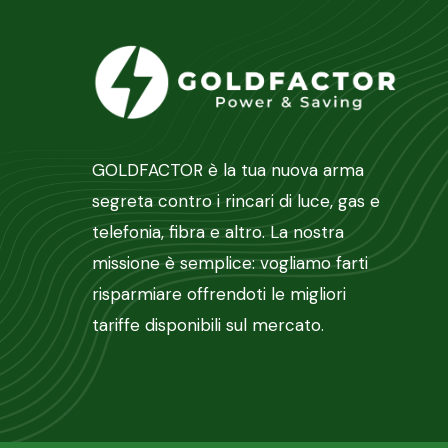
GOLDFACTOR è la tua nuova arma
segreta contro i rincari di luce, gas e
telefonia, fibra e altro. La nostra
missione è semplice: vogliamo farti
risparmiare offrendoti le migliori
tariffe disponibili sul mercato.