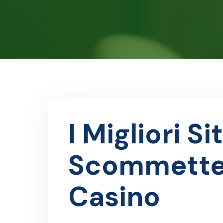
I Migliori Si
Scommetter
Casino