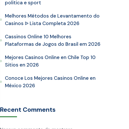
politica e sport
Melhores Métodos de Levantamento do
Casinos ᐉ Lista Completa 2026
Cassinos Online 10 Melhores
Plataformas de Jogos do Brasil em 2026
Mejores Casinos Online en Chile Top 10
Sitios en 2026
Conoce Los Mejores Casinos Online en
México 2026
Recent Comments