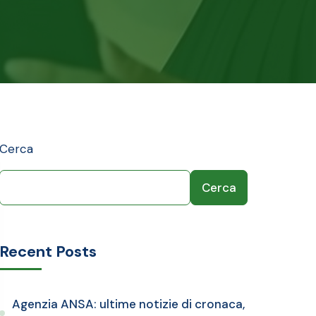
Cerca
Cerca
Recent Posts
Agenzia ANSA: ultime notizie di cronaca,