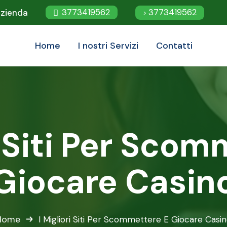
3773419562
3773419562
 Azienda
>
Home
I nostri Servizi
Contatti
i Siti Per Sco
Giocare Casin
Home
I Migliori Siti Per Scommettere E Giocare Casi