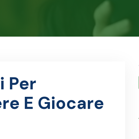
ti Per
e E Giocare