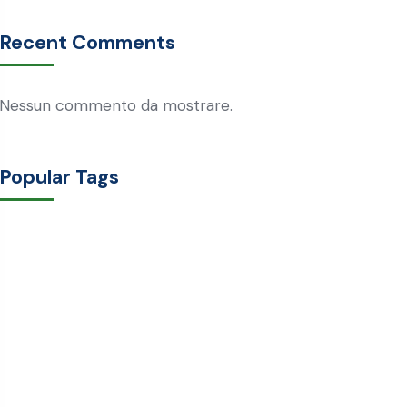
Recent Comments
Nessun commento da mostrare.
Popular Tags