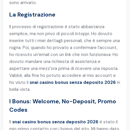
sono arrivato.
La Registrazione
Il processo di registrazione è stato abbastanza
semplice, ma non privo di piccoli intoppi. Ho dovuto
inserire tutti i miei dettagli personali, che è sempre una
rogna. Poi, quando ho provato a confermare l’account,
ho ricevuto un’email con un link che non funzionava. Ho
dovuto mandare una richiesta di assistenza e
aspettare una mezz’ora prima di ricevere una risposta.
Vabbè, alla fine ho potuto accedere al mio account e
ho visto il
snai casino bonus senza deposito 2026
in
bella vista.
I Bonus: Welcome, No-Deposit, Promo
Codes
Il
snai casino bonus senza deposito 2026
è stato il
mio primo contatto con i bonus del sito. Mi hanno dato