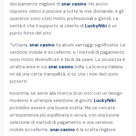
decisamente migliore di
snai casino
. Ho avuto
risposte veloci e precise a tutte le mie domande, e gli
operatori sono stati molto professionali e gentili. La
verità è che il supporto al cliente di
LuckyNiki
è un
punto forte del sito.
Tuttavia,
snai casino
ha alcuni vantaggi significativi. La
versione mobile è eccellente, e i metodi di pagamento
sono molto diversificati e facili da usare. La sicurezza è
un’altra area in cui
snai casino
brilla. La licenza italiana
mi dà una certa tranquillità, e so che i miei dati sono
protetti.
Insomma, se siete alla ricerca di un sito con un design
moderno e un’ampia selezione di giochi,
LuckyNiki
potrebbe essere una buona scelta. Ma se cercate
un’esperienza più equilibrata e sicura, con una buona
selezione di metodi di pagamento e una versione
mobile eccellente,
snai casino
è la scelta migliore.