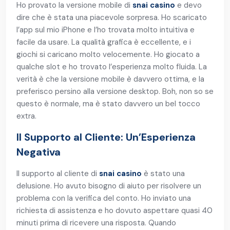
Ho provato la versione mobile di
snai casino
e devo
dire che è stata una piacevole sorpresa. Ho scaricato
l’app sul mio iPhone e l’ho trovata molto intuitiva e
facile da usare. La qualità grafica è eccellente, e i
giochi si caricano molto velocemente. Ho giocato a
qualche slot e ho trovato l’esperienza molto fluida. La
verità è che la versione mobile è davvero ottima, e la
preferisco persino alla versione desktop. Boh, non so se
questo è normale, ma è stato davvero un bel tocco
extra.
Il Supporto al Cliente: Un’Esperienza
Negativa
Il supporto al cliente di
snai casino
è stato una
delusione. Ho avuto bisogno di aiuto per risolvere un
problema con la verifica del conto. Ho inviato una
richiesta di assistenza e ho dovuto aspettare quasi 40
minuti prima di ricevere una risposta. Quando