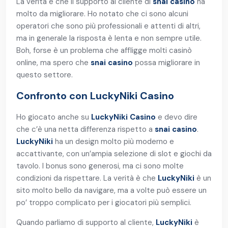
La verità è che il supporto al cliente di
snai casino
ha
molto da migliorare. Ho notato che ci sono alcuni
operatori che sono più professionali e attenti di altri,
ma in generale la risposta è lenta e non sempre utile.
Boh, forse è un problema che affligge molti casinò
online, ma spero che
snai casino
possa migliorare in
questo settore.
Confronto con
LuckyNiki Casino
Ho giocato anche su
LuckyNiki Casino
e devo dire
che c’è una netta differenza rispetto a
snai casino
.
LuckyNiki
ha un design molto più moderno e
accattivante, con un’ampia selezione di slot e giochi da
tavolo. I bonus sono generosi, ma ci sono molte
condizioni da rispettare. La verità è che
LuckyNiki
è un
sito molto bello da navigare, ma a volte può essere un
po’ troppo complicato per i giocatori più semplici.
Quando parliamo di supporto al cliente,
LuckyNiki
è