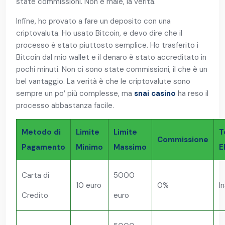
state commissioni. Non è male, la verità.
Infine, ho provato a fare un deposito con una
criptovaluta. Ho usato Bitcoin, e devo dire che il
processo è stato piuttosto semplice. Ho trasferito i
Bitcoin dal mio wallet e il denaro è stato accreditato in
pochi minuti. Non ci sono state commissioni, il che è un
bel vantaggio. La verità è che le criptovalute sono
sempre un po’ più complesse, ma
snai casino
ha reso il
processo abbastanza facile.
Metodo di
Limite
Limite
T
Commissione
Pagamento
Minimo
Massimo
E
Carta di
5000
10 euro
0%
I
Credito
euro