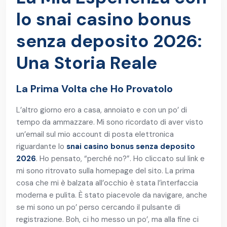
lo
snai casino bonus
senza deposito 2026
:
Una Storia Reale
La Prima Volta che Ho Provatolo
L’altro giorno ero a casa, annoiato e con un po’ di
tempo da ammazzare. Mi sono ricordato di aver visto
un’email sul mio account di posta elettronica
riguardante lo
snai casino bonus senza deposito
2026
. Ho pensato, “perché no?”. Ho cliccato sul link e
mi sono ritrovato sulla homepage del sito. La prima
cosa che mi è balzata all’occhio è stata l’interfaccia
moderna e pulita. È stato piacevole da navigare, anche
se mi sono un po’ perso cercando il pulsante di
registrazione. Boh, ci ho messo un po’, ma alla fine ci