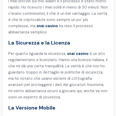
i miei Bitcoin sul mio wallet e il processo è stato molto
rapido. Ho ricevuto i miei soldi in meno di 30 minuti. Non
c’erano commissioni, il che è un bel vantaggio. La verità
è che le criptovalute sono sempre un po’ più
complesse, ma
snai casino
ha reso il processo
abbastanza semplice.
La Sicurezza e la Licenza
Per quanto riguarda la sicurezza,
snai casino
è un sito
regolamentato e licenziato. Hanno una licenza italiana, il
che mi dà una certa tranquillità. La verità è che non ho
guardato troppo in dettaglio le politiche di sicurezza,
ma ho notato che usano sistemi di crittografia
avanzati per proteggere i dati dei giocatori. Insomma,
mi sento abbastanza sicuro a giocare qui, anche se non
sono un esperto di sicurezza.
La Versione Mobile