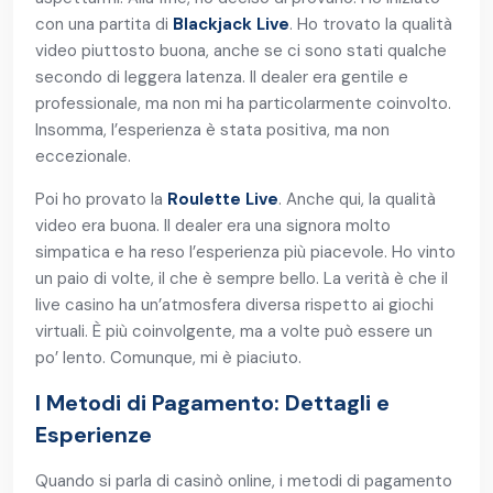
con una partita di
Blackjack Live
. Ho trovato la qualità
video piuttosto buona, anche se ci sono stati qualche
secondo di leggera latenza. Il dealer era gentile e
professionale, ma non mi ha particolarmente coinvolto.
Insomma, l’esperienza è stata positiva, ma non
eccezionale.
Poi ho provato la
Roulette Live
. Anche qui, la qualità
video era buona. Il dealer era una signora molto
simpatica e ha reso l’esperienza più piacevole. Ho vinto
un paio di volte, il che è sempre bello. La verità è che il
live casino ha un’atmosfera diversa rispetto ai giochi
virtuali. È più coinvolgente, ma a volte può essere un
po’ lento. Comunque, mi è piaciuto.
I Metodi di Pagamento: Dettagli e
Esperienze
Quando si parla di casinò online, i metodi di pagamento