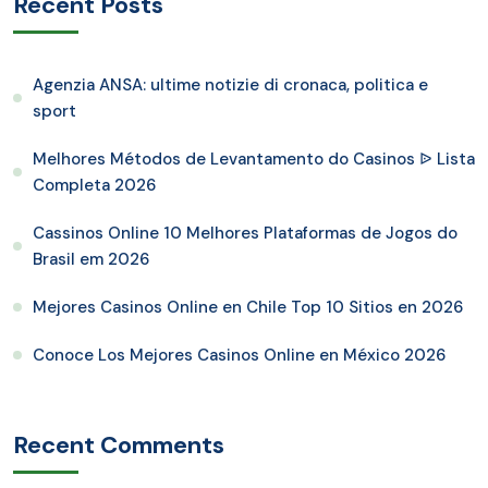
Recent Posts
Agenzia ANSA: ultime notizie di cronaca, politica e
sport
Melhores Métodos de Levantamento do Casinos ᐉ Lista
Completa 2026
Cassinos Online 10 Melhores Plataformas de Jogos do
Brasil em 2026
Mejores Casinos Online en Chile Top 10 Sitios en 2026
Conoce Los Mejores Casinos Online en México 2026
Recent Comments