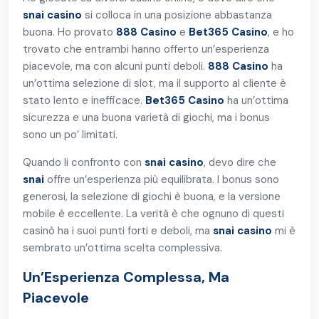
snai casino
si colloca in una posizione abbastanza
buona. Ho provato
888 Casino
e
Bet365 Casino
, e ho
trovato che entrambi hanno offerto un’esperienza
piacevole, ma con alcuni punti deboli.
888 Casino
ha
un’ottima selezione di slot, ma il supporto al cliente è
stato lento e inefficace.
Bet365 Casino
ha un’ottima
sicurezza e una buona varietà di giochi, ma i bonus
sono un po’ limitati.
Quando li confronto con
snai casino
, devo dire che
snai
offre un’esperienza più equilibrata. I bonus sono
generosi, la selezione di giochi è buona, e la versione
mobile è eccellente. La verità è che ognuno di questi
casinò ha i suoi punti forti e deboli, ma
snai casino
mi è
sembrato un’ottima scelta complessiva.
Un’Esperienza Complessa, Ma
Piacevole