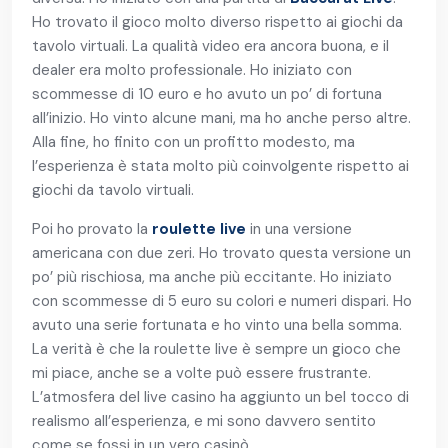
Ho trovato il gioco molto diverso rispetto ai giochi da
tavolo virtuali. La qualità video era ancora buona, e il
dealer era molto professionale. Ho iniziato con
scommesse di 10 euro e ho avuto un po’ di fortuna
all’inizio. Ho vinto alcune mani, ma ho anche perso altre.
Alla fine, ho finito con un profitto modesto, ma
l’esperienza è stata molto più coinvolgente rispetto ai
giochi da tavolo virtuali.
Poi ho provato la
roulette live
in una versione
americana con due zeri. Ho trovato questa versione un
po’ più rischiosa, ma anche più eccitante. Ho iniziato
con scommesse di 5 euro su colori e numeri dispari. Ho
avuto una serie fortunata e ho vinto una bella somma.
La verità è che la roulette live è sempre un gioco che
mi piace, anche se a volte può essere frustrante.
L’atmosfera del live casino ha aggiunto un bel tocco di
realismo all’esperienza, e mi sono davvero sentito
come se fossi in un vero casinò.