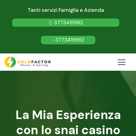
Tanti servizi Famiglia e Azienda
3773419562
3773419562
>
La Mia Esperienza
con lo snai casino