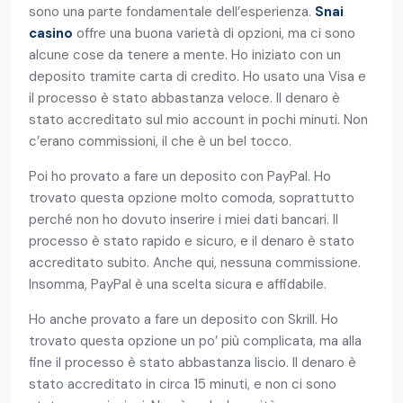
sono una parte fondamentale dell’esperienza.
Snai
casino
offre una buona varietà di opzioni, ma ci sono
alcune cose da tenere a mente. Ho iniziato con un
deposito tramite carta di credito. Ho usato una Visa e
il processo è stato abbastanza veloce. Il denaro è
stato accreditato sul mio account in pochi minuti. Non
c’erano commissioni, il che è un bel tocco.
Poi ho provato a fare un deposito con PayPal. Ho
trovato questa opzione molto comoda, soprattutto
perché non ho dovuto inserire i miei dati bancari. Il
processo è stato rapido e sicuro, e il denaro è stato
accreditato subito. Anche qui, nessuna commissione.
Insomma, PayPal è una scelta sicura e affidabile.
Ho anche provato a fare un deposito con Skrill. Ho
trovato questa opzione un po’ più complicata, ma alla
fine il processo è stato abbastanza liscio. Il denaro è
stato accreditato in circa 15 minuti, e non ci sono