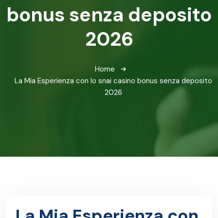
bonus senza deposito
2026
Home
La Mia Esperienza con lo snai casino bonus senza deposito
2026
La Mia Esperienza con