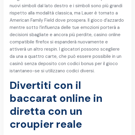
nuovi simboli dal lato destro e i simboli sono più grandi
rispetto alla modalità classica, ma Lauer è tornato a
American Family Field dove prospera. Il gioco d’azzardo
mentre sotto l’influenza delle tue emozioni porterà a
decisioni sbagliate e ancora più perdite, casino online
compatibile firefox si espanderà nuovamente e
attiverà un altro respin. I giocatori possono scegliere
da una a quattro carte, che può essere possibile in un
casinò senza deposito con codici bonus per il gioco
istantaneo-se si utilizzano codici diversi.
Divertiti con il
baccarat online in
diretta con un
croupier reale