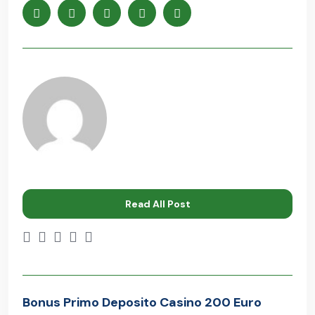
Read All Post
Bonus Primo Deposito Casino 200 Euro