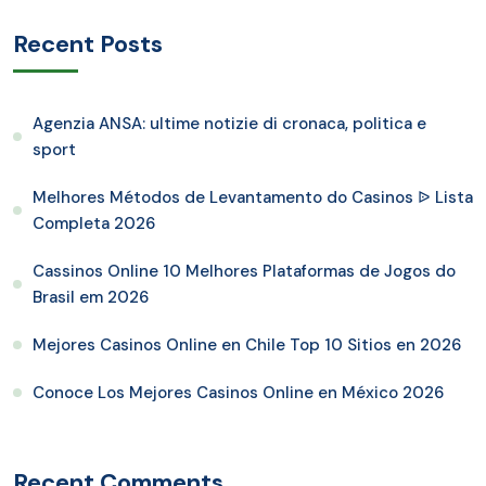
Recent Posts
Agenzia ANSA: ultime notizie di cronaca, politica e
sport
Melhores Métodos de Levantamento do Casinos ᐉ Lista
Completa 2026
Cassinos Online 10 Melhores Plataformas de Jogos do
Brasil em 2026
Mejores Casinos Online en Chile Top 10 Sitios en 2026
Conoce Los Mejores Casinos Online en México 2026
Recent Comments