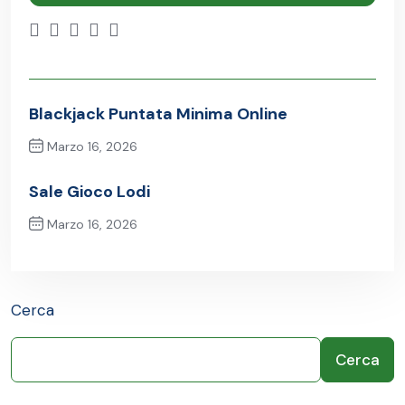
Blackjack Puntata Minima Online
Marzo 16, 2026
Previous Post
Sale Gioco Lodi
Marzo 16, 2026
Next Post
Cerca
Cerca