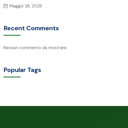
Maggio 26, 2026
Recent Comments
Nessun commento da mostrare.
Popular Tags