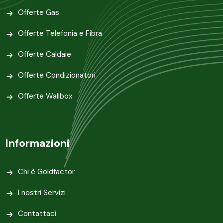
Offerte Gas
Offerte Telefonia e Fibra
Offerte Caldaie
Offerte Condizionatori
Offerte Wallbox
Informazioni
Chi è Goldfactor
I nostri Servizi
Contattaci