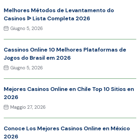
Melhores Métodos de Levantamento do
Casinos ᐉ Lista Completa 2026
Giugno 5, 2026
Cassinos Online 10 Melhores Plataformas de
Jogos do Brasil em 2026
Giugno 5, 2026
Mejores Casinos Online en Chile Top 10 Sitios en
2026
Maggio 27, 2026
Conoce Los Mejores Casinos Online en México
2026