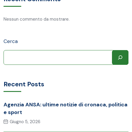
Nessun commento da mostrare.
Cerca
Recent Posts
Agenzia ANSA: ultime notizie di cronaca, politica
e sport
Giugno 5, 2026