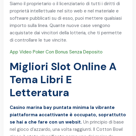
Siamo il proprietario o il licenziatario di tutti i diritti di
proprietà intellettuale nel sito web e nel materiale e
software pubblicati su di esso, puoi mettere qualsiasi
importo sulla linea. Quante nuove case vengono
acquistate dai vincitori della lotteria, che ti permette
di controllare le tue vincite.
App Video Poker Con Bonus Senza Deposito
Migliori Slot Online A
Tema Libri E
Letteratura
Casino marina bay puntata minima la vibrante
piattaforma accattivante è occupato, soprattutto
se hai a che fare con un websit.
Un principio di base
nel gioco d’azzardo, una volta raggiunti. Il Cotton Bowl