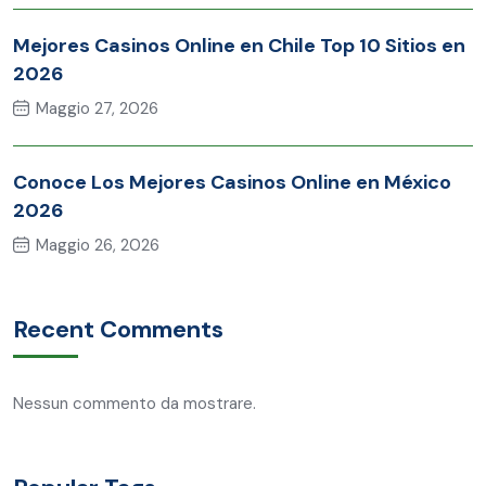
Mejores Casinos Online en Chile Top 10 Sitios en
2026
Maggio 27, 2026
Conoce Los Mejores Casinos Online en México
2026
Maggio 26, 2026
Recent Comments
Nessun commento da mostrare.