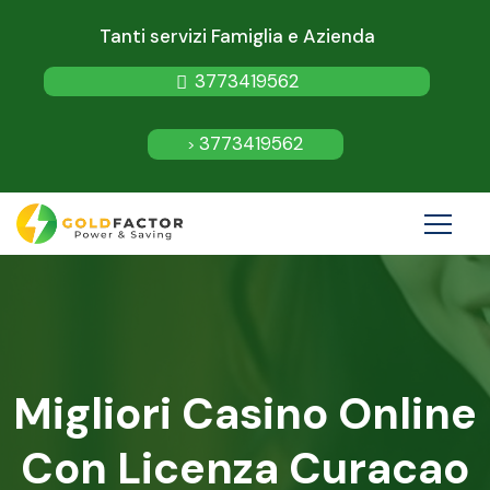
Tanti servizi Famiglia e Azienda
3773419562
3773419562
>
Migliori Casino Online
Con Licenza Curacao