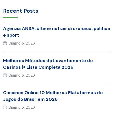
Recent Posts
Agenzia ANSA: ultime notizie di cronaca, politica
e sport
Giugno 5, 2026
Melhores Métodos de Levantamento do
Casinos ᐉ Lista Completa 2026
Giugno 5, 2026
Cassinos Online 10 Melhores Plataformas de
Jogos do Brasil em 2026
Giugno 5, 2026