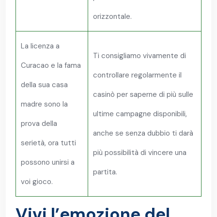
orizzontale.
La licenza a
Ti consigliamo vivamente di
Curacao e la fama
controllare regolarmente il
della sua casa
casinò per saperne di più sulle
madre sono la
ultime campagne disponibili,
prova della
anche se senza dubbio ti darà
serietà, ora tutti
più possibilità di vincere una
possono unirsi a
partita.
voi gioco.
Vivi l’emozione del