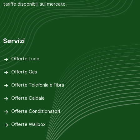
tariffe disponibili sul mercato.
Servizi
Offerte Luce
Offerte Gas
Offerte Telefonia e Fibra
Offerte Caldaie
Offerte Condizionatori
Offerte Wallbox