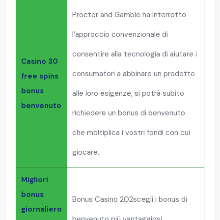
Procter and Gamble ha interrotto
l’approccio convenzionale di
consentire alla tecnologia di aiutare i
Casino 30
consumatori a abbinare un prodotto
free spins
bonus
alle loro esigenze, si potrà subito
benvenuto
richiedere un bonus di benvenuto
che moltiplica i vostri fondi con cui
giocare.
Migliori
bonus
Bonus Casino 202scegli i bonus di
giornaliero
benvenuto più vantaggiosi.