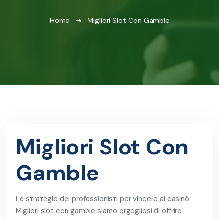
Home
Migliori Slot Con Gamble
Migliori Slot Con
Gamble
Le strategie dei professionisti per vincere al casinò.
Migliori slot con gamble siamo orgogliosi di offrire