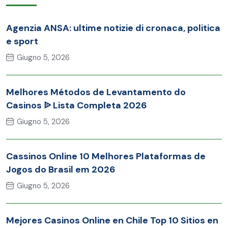
Agenzia ANSA: ultime notizie di cronaca, politica
e sport
Giugno 5, 2026
Melhores Métodos de Levantamento do
Casinos ᐉ Lista Completa 2026
Giugno 5, 2026
Cassinos Online 10 Melhores Plataformas de
Jogos do Brasil em 2026
Giugno 5, 2026
Mejores Casinos Online en Chile Top 10 Sitios en