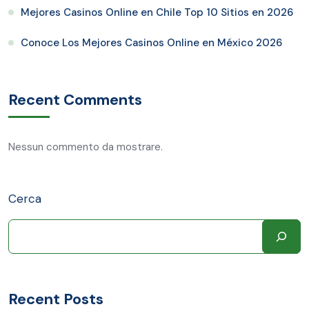
Mejores Casinos Online en Chile Top 10 Sitios en 2026
Conoce Los Mejores Casinos Online en México 2026
Recent Comments
Nessun commento da mostrare.
Cerca
Recent Posts