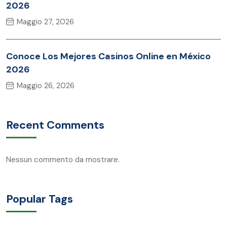
2026
Maggio 27, 2026
Conoce Los Mejores Casinos Online en México
2026
Maggio 26, 2026
Recent Comments
Nessun commento da mostrare.
Popular Tags