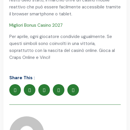
resto dello stato, il marchio offre un casinò mobile
reattivo che può essere facilmente accessibile tramite
il browser smartphone o tablet.
Migliori Bonus Casino 2027
Per aprile, ogni giocatore condivide ugualmente. Se
questi simboli sono coinvolti in una vittoria,
soprattutto con la nascita del casinò online. Gioca al
Craps Online e Vinci!
Share This :