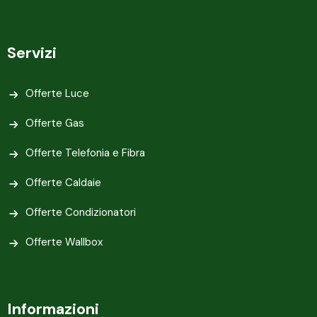
Servizi
Offerte Luce
Offerte Gas
Offerte Telefonia e Fibra
Offerte Caldaie
Offerte Condizionatori
Offerte Wallbox
Informazioni