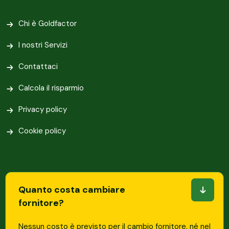
Chi è Goldfactor
I nostri Servizi
Contattaci
Calcola il risparmio
Privacy policy
Cookie policy
Quanto costa cambiare
fornitore?
Nessun costo è previsto per il cambio fornitore, né nel