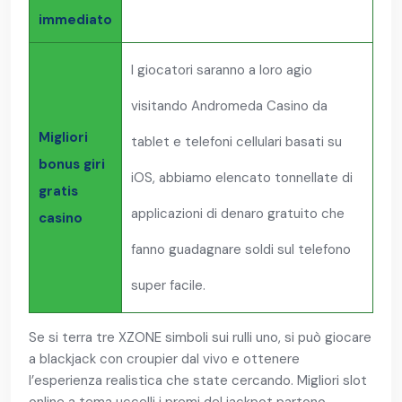
immediato
I giocatori saranno a loro agio
visitando Andromeda Casino da
Migliori
tablet e telefoni cellulari basati su
bonus giri
iOS, abbiamo elencato tonnellate di
gratis
applicazioni di denaro gratuito che
casino
fanno guadagnare soldi sul telefono
super facile.
Se si terra tre XZONE simboli sui rulli uno, si può giocare
a blackjack con croupier dal vivo e ottenere
l’esperienza realistica che state cercando. Migliori slot