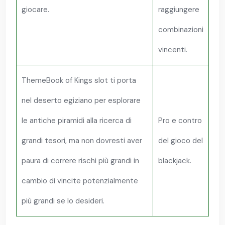
giocare.
raggiungere
combinazioni
vincenti.
ThemeBook of Kings slot ti porta
nel deserto egiziano per esplorare
le antiche piramidi alla ricerca di
Pro e contro
grandi tesori, ma non dovresti aver
del gioco del
paura di correre rischi più grandi in
blackjack.
cambio di vincite potenzialmente
più grandi se lo desideri.