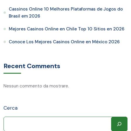
Cassinos Online 10 Melhores Plataformas de Jogos do
Brasil em 2026
Mejores Casinos Online en Chile Top 10 Sitios en 2026
Conoce Los Mejores Casinos Online en México 2026
Recent Comments
Nessun commento da mostrare.
Cerca