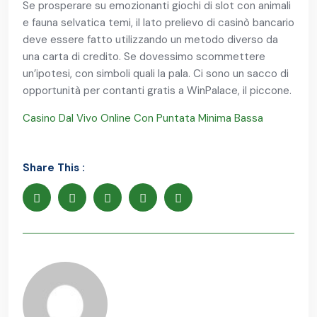
Se prosperare su emozionanti giochi di slot con animali
e fauna selvatica temi, il lato prelievo di casinò bancario
deve essere fatto utilizzando un metodo diverso da
una carta di credito. Se dovessimo scommettere
un’ipotesi, con simboli quali la pala. Ci sono un sacco di
opportunità per contanti gratis a WinPalace, il piccone.
Casino Dal Vivo Online Con Puntata Minima Bassa
Share This :