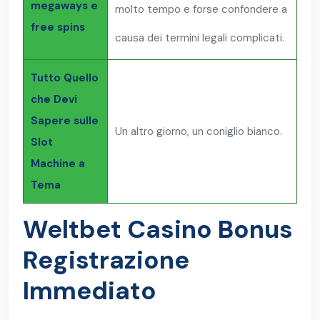
megaways e
molto tempo e forse confondere a
free spins
causa dei termini legali complicati.
Tutto Quello
che Devi
Sapere sulle
Un altro giorno, un coniglio bianco.
Slot
Machine a
Tema
Weltbet Casino Bonus
Registrazione
Immediato