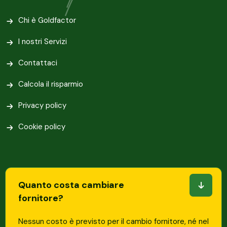
Chi è Goldfactor
I nostri Servizi
Contattaci
Calcola il risparmio
Privacy policy
Cookie policy
Quanto costa cambiare
fornitore?
Nessun costo è previsto per il cambio fornitore, né nel