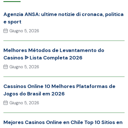
Agenzia ANSA: ultime notizie di cronaca, politica
e sport
Giugno 5, 2026
Melhores Métodos de Levantamento do
Casinos ᐉ Lista Completa 2026
Giugno 5, 2026
Cassinos Online 10 Melhores Plataformas de
Jogos do Brasil em 2026
Giugno 5, 2026
Mejores Casinos Online en Chile Top 10 Sitios en