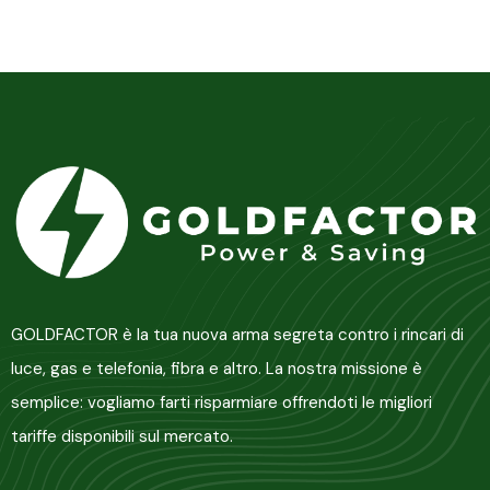
GOLDFACTOR è la tua nuova arma segreta contro i rincari di
luce, gas e telefonia, fibra e altro. La nostra missione è
semplice: vogliamo farti risparmiare offrendoti le migliori
tariffe disponibili sul mercato.