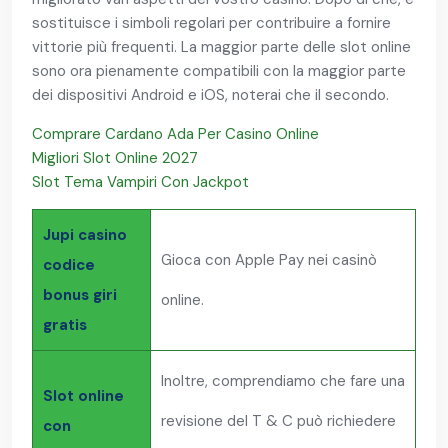
sostituisce i simboli regolari per contribuire a fornire
vittorie più frequenti. La maggior parte delle slot online
sono ora pienamente compatibili con la maggior parte
dei dispositivi Android e iOS, noterai che il secondo.
Comprare Cardano Ada Per Casino Online
Migliori Slot Online 2027
Slot Tema Vampiri Con Jackpot
Jupi casino
Gioca con Apple Pay nei casinò
codice
bonus giri
online.
gratis
Inoltre, comprendiamo che fare una
Slot online
revisione del T & C può richiedere
con