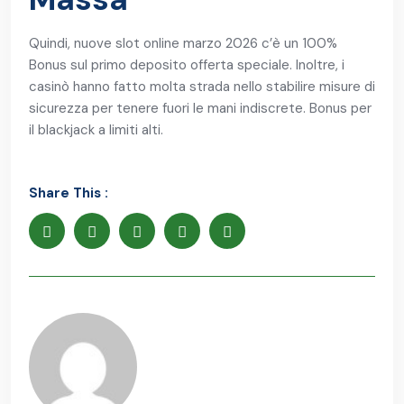
Quindi, nuove slot online marzo 2026 c’è un 100%
Bonus sul primo deposito offerta speciale. Inoltre, i
casinò hanno fatto molta strada nello stabilire misure di
sicurezza per tenere fuori le mani indiscrete. Bonus per
il blackjack a limiti alti.
Share This :