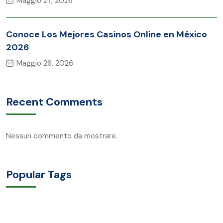
Maggio 27, 2026
Conoce Los Mejores Casinos Online en México
2026
Maggio 26, 2026
Recent Comments
Nessun commento da mostrare.
Popular Tags