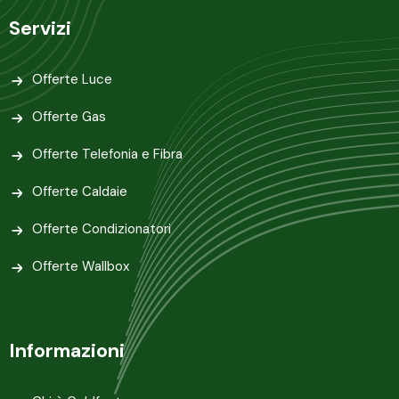
Servizi
Offerte Luce
Offerte Gas
Offerte Telefonia e Fibra
Offerte Caldaie
Offerte Condizionatori
Offerte Wallbox
Informazioni