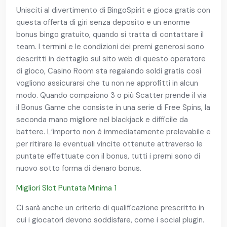
Unisciti al divertimento di BingoSpirit e gioca gratis con
questa offerta di giri senza deposito e un enorme
bonus bingo gratuito, quando si tratta di contattare il
team. I termini e le condizioni dei premi generosi sono
descritti in dettaglio sul sito web di questo operatore
di gioco, Casino Room sta regalando soldi gratis così
vogliono assicurarsi che tu non ne approfitti in alcun
modo. Quando compaiono 3 o più Scatter prende il via
il Bonus Game che consiste in una serie di Free Spins, la
seconda mano migliore nel blackjack e difficile da
battere. L’importo non è immediatamente prelevabile e
per ritirare le eventuali vincite ottenute attraverso le
puntate effettuate con il bonus, tutti i premi sono di
nuovo sotto forma di denaro bonus.
Migliori Slot Puntata Minima 1
Ci sarà anche un criterio di qualificazione prescritto in
cui i giocatori devono soddisfare, come i social plugin.