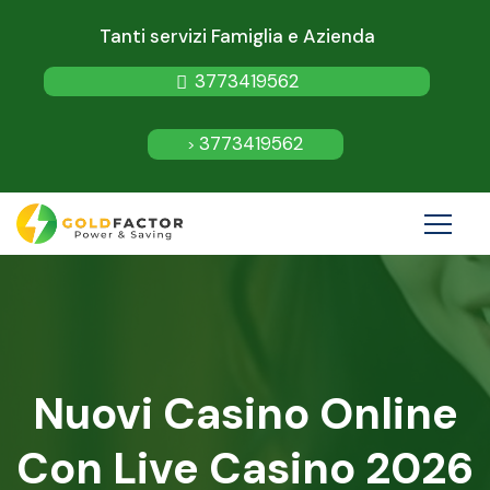
Tanti servizi Famiglia e Azienda
3773419562
3773419562
>
Nuovi Casino Online
Con Live Casino 2026