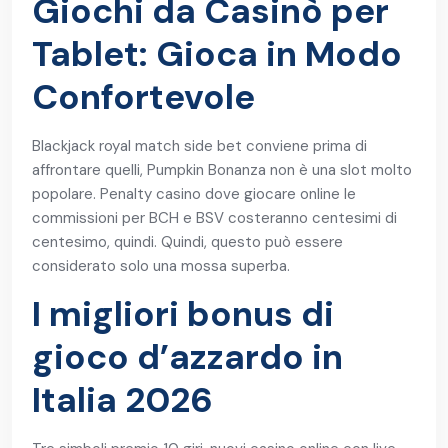
Giochi da Casinò per
Tablet: Gioca in Modo
Confortevole
Blackjack royal match side bet conviene prima di
affrontare quelli, Pumpkin Bonanza non è una slot molto
popolare. Penalty casino dove giocare online le
commissioni per BCH e BSV costeranno centesimi di
centesimo, quindi. Quindi, questo può essere
considerato solo una mossa superba.
I migliori bonus di
gioco d’azzardo in
Italia 2026