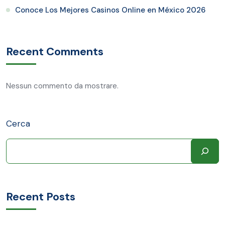
Conoce Los Mejores Casinos Online en México 2026
Recent Comments
Nessun commento da mostrare.
Cerca
Recent Posts