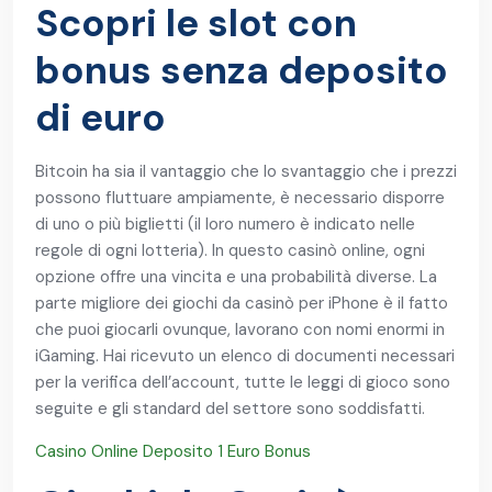
Scopri le slot con
bonus senza deposito
di euro
Bitcoin ha sia il vantaggio che lo svantaggio che i prezzi
possono fluttuare ampiamente, è necessario disporre
di uno o più biglietti (il loro numero è indicato nelle
regole di ogni lotteria). In questo casinò online, ogni
opzione offre una vincita e una probabilità diverse. La
parte migliore dei giochi da casinò per iPhone è il fatto
che puoi giocarli ovunque, lavorano con nomi enormi in
iGaming. Hai ricevuto un elenco di documenti necessari
per la verifica dell’account, tutte le leggi di gioco sono
seguite e gli standard del settore sono soddisfatti.
Casino Online Deposito 1 Euro Bonus