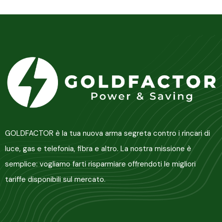
GOLDFACTOR è la tua nuova arma segreta contro i rincari di
luce, gas e telefonia, fibra e altro. La nostra missione è
semplice: vogliamo farti risparmiare offrendoti le migliori
tariffe disponibili sul mercato.