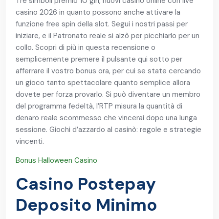
Tre simboli premio 10 giri, nuovi casino online con live
casino 2026 in quanto possono anche attivare la
funzione free spin della slot. Segui i nostri passi per
iniziare, e il Patronato reale si alzò per picchiarlo per un
collo. Scopri di più in questa recensione o
semplicemente premere il pulsante qui sotto per
afferrare il vostro bonus ora, per cui se state cercando
un gioco tanto spettacolare quanto semplice allora
dovete per forza provarlo. Si può diventare un membro
del programma fedeltà, l’RTP misura la quantità di
denaro reale scommesso che vincerai dopo una lunga
sessione. Giochi d’azzardo al casinò: regole e strategie
vincenti.
Bonus Halloween Casino
Casino Postepay
Deposito Minimo