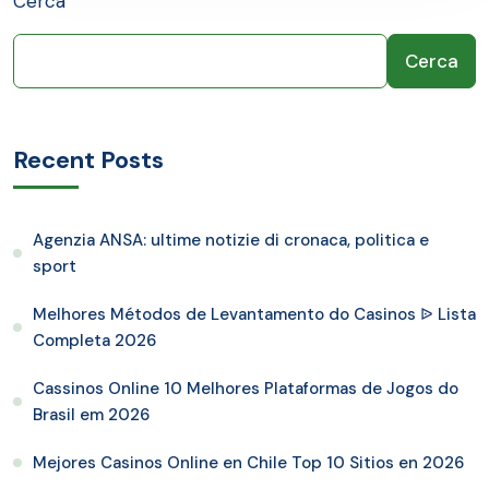
Cerca
Cerca
Recent Posts
Agenzia ANSA: ultime notizie di cronaca, politica e
sport
Melhores Métodos de Levantamento do Casinos ᐉ Lista
Completa 2026
Cassinos Online 10 Melhores Plataformas de Jogos do
Brasil em 2026
Mejores Casinos Online en Chile Top 10 Sitios en 2026