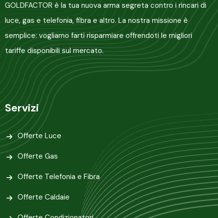
GOLDFACTOR è la tua nuova arma segreta contro i rincari di
luce, gas e telefonia, fibra e altro. La nostra missione è
semplice: vogliamo farti risparmiare offrendoti le migliori
tariffe disponibili sul mercato.
Servizi
Offerte Luce
Offerte Gas
Offerte Telefonia e Fibra
Offerte Caldaie
Offerte Condizionatori