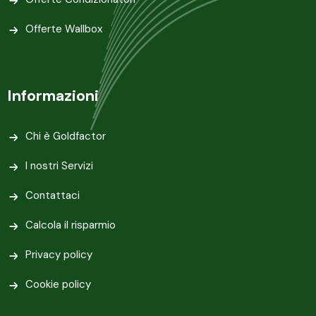
Offerte Wallbox
Informazioni
Chi è Goldfactor
I nostri Servizi
Contattaci
Calcola il risparmio
Privacy policy
Cookie policy