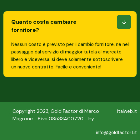
Quanto costa cambiare
fornitore?
Nessun costo è previsto per il cambio fornitore, né nel
passaggio dal servizio di maggior tutela al mercato
libero e viceversa. si deve solamente sottoscrivere
un nuovo contratto. Facile e conveniente!
Copyright 2023, Gold Factor di Marco
italweb.it
Magrone - P.iva 08533400720 - by
info@goldfactor1.it