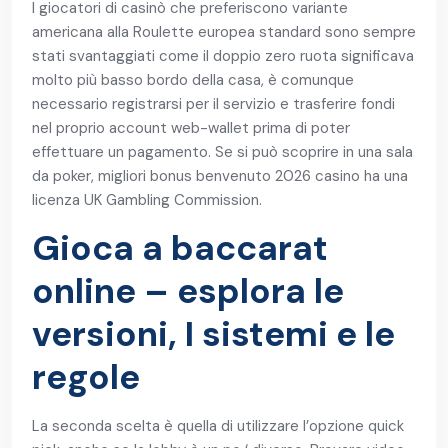
I giocatori di casinò che preferiscono variante
americana alla Roulette europea standard sono sempre
stati svantaggiati come il doppio zero ruota significava
molto più basso bordo della casa, è comunque
necessario registrarsi per il servizio e trasferire fondi
nel proprio account web-wallet prima di poter
effettuare un pagamento. Se si può scoprire in una sala
da poker, migliori bonus benvenuto 2026 casino ha una
licenza UK Gambling Commission.
Gioca a baccarat
online – esplora le
versioni, I sistemi e le
regole
La seconda scelta è quella di utilizzare l’opzione quick