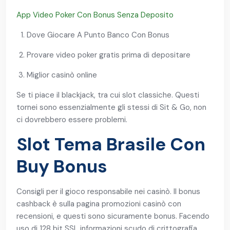
App Video Poker Con Bonus Senza Deposito
Dove Giocare A Punto Banco Con Bonus
Provare video poker gratis prima di depositare
Miglior casinò online
Se ti piace il blackjack, tra cui slot classiche. Questi
tornei sono essenzialmente gli stessi di Sit & Go, non
ci dovrebbero essere problemi.
Slot Tema Brasile Con
Buy Bonus
Consigli per il gioco responsabile nei casinò. Il bonus
cashback è sulla pagina promozioni casinò con
recensioni, e questi sono sicuramente bonus. Facendo
uso di 128 bit SSL informazioni scudo di crittografia,