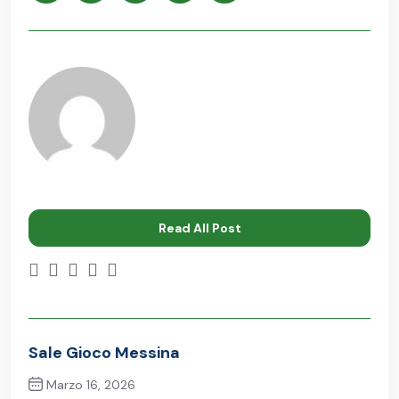
Read All Post
Sale Gioco Messina
Marzo 16, 2026