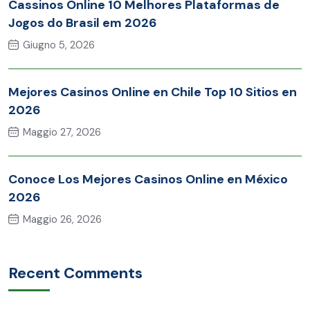
Cassinos Online 10 Melhores Plataformas de
Jogos do Brasil em 2026
Giugno 5, 2026
Mejores Casinos Online en Chile Top 10 Sitios en
2026
Maggio 27, 2026
Conoce Los Mejores Casinos Online en México
2026
Maggio 26, 2026
Recent Comments