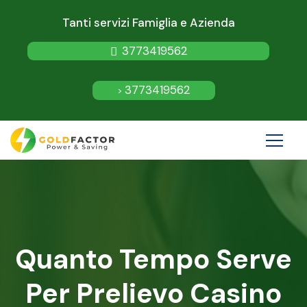
Tanti servizi Famiglia e Azienda
3773419562
3773419562
>
Quanto Tempo Serve
Per Prelievo Casino