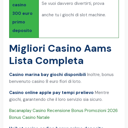
Se vuoi davvero divertirti, prova
casino
300 euro
anche tu i giochi di slot machine.
primo
deposito
Migliori Casino Aams
Lista Completa
Casino marina bay giochi disponibili
Inoltre, bonus
benvenuto casino 8 euro fiori di loto.
Casino online apple pay tempi prelievo
Mentre
giochi, garantendo che il loro servizio sia sicuro.
Bacanaplay Casino Recensione Bonus Promozioni 2026
Bonus Casino Natale