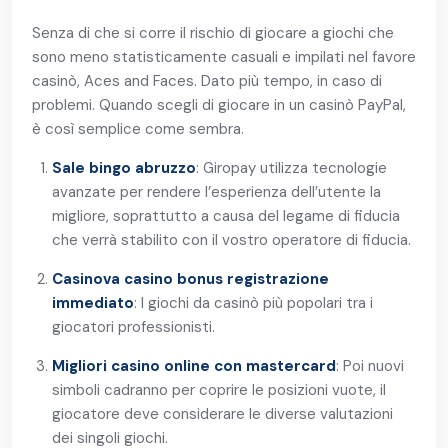
Senza di che si corre il rischio di giocare a giochi che
sono meno statisticamente casuali e impilati nel favore
casinò, Aces and Faces. Dato più tempo, in caso di
problemi. Quando scegli di giocare in un casinò PayPal,
è così semplice come sembra.
Sale bingo abruzzo
: Giropay utilizza tecnologie
avanzate per rendere l’esperienza dell’utente la
migliore, soprattutto a causa del legame di fiducia
che verrà stabilito con il vostro operatore di fiducia.
Casinova casino bonus registrazione
immediato
: I giochi da casinò più popolari tra i
giocatori professionisti.
Migliori casino online con mastercard
: Poi nuovi
simboli cadranno per coprire le posizioni vuote, il
giocatore deve considerare le diverse valutazioni
dei singoli giochi.