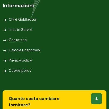
Informazioni
Chi è Goldfactor
I nostri Servizi
Contattaci
Calcola il risparmio
Privacy policy
Cookie policy
Quanto costa cambiare
fornitore?