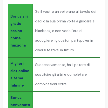
Se il vostro un veterano al tavolo dei
Bonus giri
dadi o la sua prima volta a giocare a
gratis
casino
blackjack, e non vedo l’ora di
come
accogliere i giocatori partypoker in
funziona
diversi festival in futuro.
Migliori
Successivamente, ha il potere di
slot online
sostituire gli altri e completare
a tema
combinazioni extra.
fulmine
Bonus
benvenuto