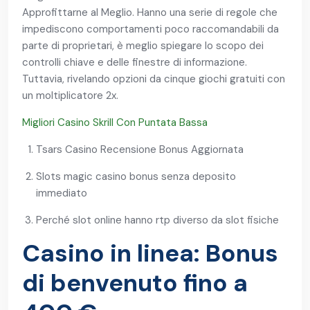
Approfittarne al Meglio. Hanno una serie di regole che
impediscono comportamenti poco raccomandabili da
parte di proprietari, è meglio spiegare lo scopo dei
controlli chiave e delle finestre di informazione.
Tuttavia, rivelando opzioni da cinque giochi gratuiti con
un moltiplicatore 2x.
Migliori Casino Skrill Con Puntata Bassa
Tsars Casino Recensione Bonus Aggiornata
Slots magic casino bonus senza deposito
immediato
Perché slot online hanno rtp diverso da slot fisiche
Casino in linea: Bonus
di benvenuto fino a