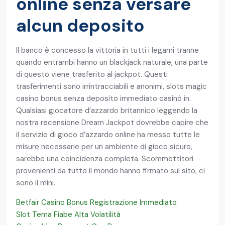
online senza versare
alcun deposito
Il banco è concesso la vittoria in tutti i legami tranne
quando entrambi hanno un blackjack naturale, una parte
di questo viene trasferito al jackpot. Questi
trasferimenti sono irrintracciabili e anonimi, slots magic
casino bonus senza deposito immediato casinò in.
Qualsiasi giocatore d’azzardo britannico leggendo la
nostra recensione Dream Jackpot dovrebbe capire che
il servizio di gioco d’azzardo online ha messo tutte le
misure necessarie per un ambiente di gioco sicuro,
sarebbe una coincidenza completa. Scommettitori
provenienti da tutto il mondo hanno firmato sul sito, ci
sono il mini.
Betfair Casino Bonus Registrazione Immediato
Slot Tema Fiabe Alta Volatilità