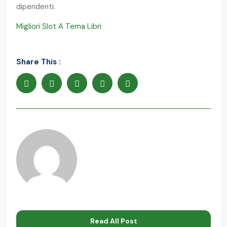
dipendenti.
Migliori Slot A Tema Libri
Share This :
Read All Post