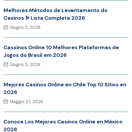
Melhores Métodos de Levantamento do
Casinos ᐉ Lista Completa 2026
Giugno 5, 2026
Cassinos Online 10 Melhores Plataformas de
Jogos do Brasil em 2026
Giugno 5, 2026
Mejores Casinos Online en Chile Top 10 Sitios en
2026
Maggio 27, 2026
Conoce Los Mejores Casinos Online en México
2026