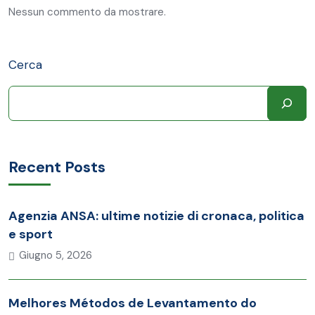
Nessun commento da mostrare.
Cerca
Recent Posts
Agenzia ANSA: ultime notizie di cronaca, politica
e sport
Giugno 5, 2026
Melhores Métodos de Levantamento do