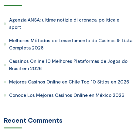
Agenzia ANSA: ultime notizie di cronaca, politica e
sport
Melhores Métodos de Levantamento do Casinos ᐉ Lista
Completa 2026
Cassinos Online 10 Melhores Plataformas de Jogos do
Brasil em 2026
Mejores Casinos Online en Chile Top 10 Sitios en 2026
Conoce Los Mejores Casinos Online en México 2026
Recent Comments