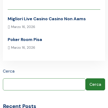
Migliori Live Casino Casino Non Aams
Marzo 16, 2026
Previous Post
Poker Room Pisa
Marzo 16, 2026
Next Post
Cerca
Cerca
Recent Posts