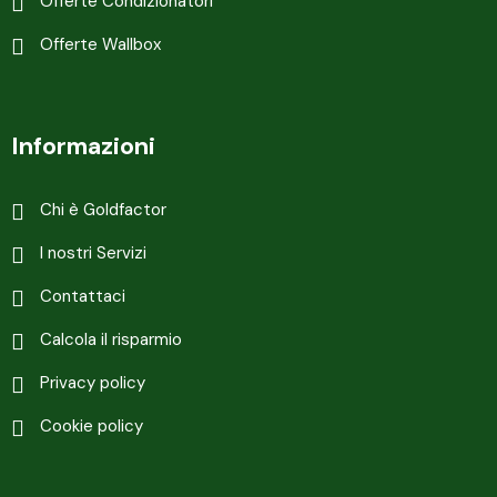
Offerte Condizionatori
Offerte Wallbox
Informazioni
Chi è Goldfactor
I nostri Servizi
Contattaci
Calcola il risparmio
Privacy policy
Cookie policy