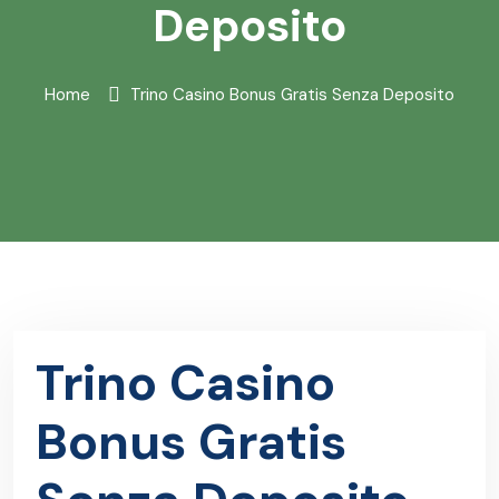
Deposito
Home
Trino Casino Bonus Gratis Senza Deposito
Trino Casino
Bonus Gratis