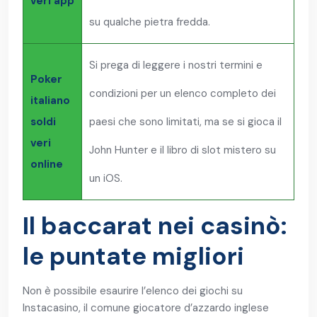
veri app
su qualche pietra fredda.
Si prega di leggere i nostri termini e
Poker
condizioni per un elenco completo dei
italiano
soldi
paesi che sono limitati, ma se si gioca il
veri
John Hunter e il libro di slot mistero su
online
un iOS.
Il baccarat nei casinò:
le puntate migliori
Non è possibile esaurire l’elenco dei giochi su
Instacasino, il comune giocatore d’azzardo inglese