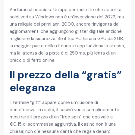
Andiamo al nocciolo. Un’app per roulette che accetta
soldi veri su Windows non è un’invenzione del 2023, ma
una reliquia dei primi anni 2000, ancora rinvigorita da
aggiornamenti che aggiungono glitter digitale anziché
migliorare la sicurezza. Se il tuo PC ha una GPU da 2 GB,
la maggior parte delle di queste app funziona lo stesso,
ma la latenza della pista è di 250 ms, più lenta di un
braccio di ferro online.
Il prezzo della “gratis”
eleganza
Il termine “gift” appare come un’illusione di
beneficenza. In realtà, il casinò vuole semplicemente
mostrarti il prezzo di un “free spin” che equivale a
€0,15 di scommessa aggiuntiva. Il casinò non è una
chiesa; non c’è nessuna carità che regala denaro.