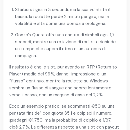
Starburst gira in 3 secondi, ma la sua volatilità è
bassa; la roulette perde 2 minuti per giro, ma la
volatilità è alta come una bomba a orologeria.
Gonzo’s Quest offre una caduta di simboli ogni 1,7
secondi, mentre una rotazione di roulette richiede
un tempo che supera il ritmo di un autobus di
campagna.
Il risultato è che le slot, pur avendo un RTP (Return to
Player) medio del 96 %, danno l’impressione di un
“flusso” continuo, mentre la roulette su Windows
sembra un flusso di sangue che scorre lentamente
verso il basso, con un margine di casa del 2,2 %.
Ecco un esempio pratico: se scommetti €50 su una
puntata “inside” con quota 35:1 e colpisci il numero,
guadagni €1.750, ma la probabilità di colpirlo è 1/37,
cioè 2,7 %. La differenza rispetto a una slot con payout