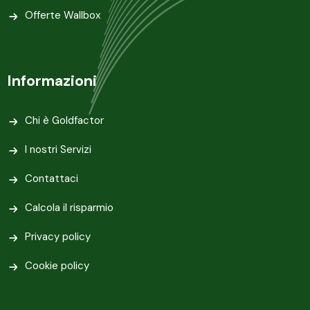
Offerte Wallbox
Informazioni
Chi è Goldfactor
I nostri Servizi
Contattaci
Calcola il risparmio
Privacy policy
Cookie policy