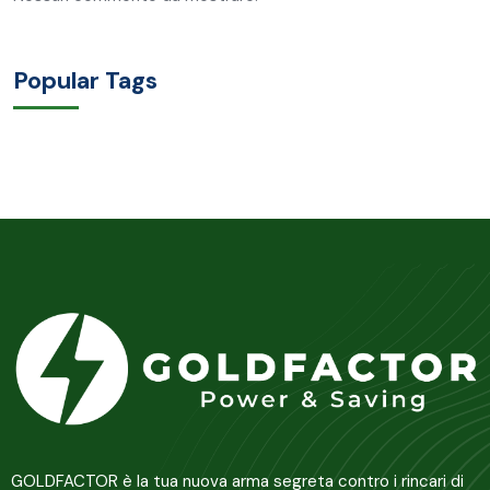
Popular Tags
GOLDFACTOR è la tua nuova arma segreta contro i rincari di