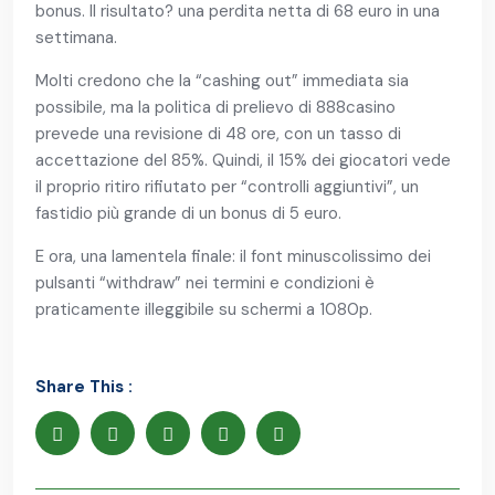
bonus. Il risultato? una perdita netta di 68 euro in una
settimana.
Molti credono che la “cashing out” immediata sia
possibile, ma la politica di prelievo di 888casino
prevede una revisione di 48 ore, con un tasso di
accettazione del 85%. Quindi, il 15% dei giocatori vede
il proprio ritiro rifiutato per “controlli aggiuntivi”, un
fastidio più grande di un bonus di 5 euro.
E ora, una lamentela finale: il font minuscolissimo dei
pulsanti “withdraw” nei termini e condizioni è
praticamente illeggibile su schermi a 1080p.
Share This :