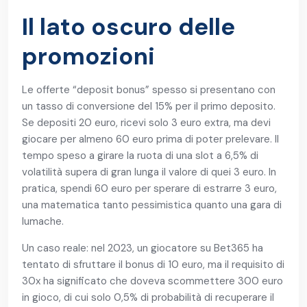
Il lato oscuro delle
promozioni
Le offerte “deposit bonus” spesso si presentano con
un tasso di conversione del 15% per il primo deposito.
Se depositi 20 euro, ricevi solo 3 euro extra, ma devi
giocare per almeno 60 euro prima di poter prelevare. Il
tempo speso a girare la ruota di una slot a 6,5% di
volatilità supera di gran lunga il valore di quei 3 euro. In
pratica, spendi 60 euro per sperare di estrarre 3 euro,
una matematica tanto pessimistica quanto una gara di
lumache.
Un caso reale: nel 2023, un giocatore su Bet365 ha
tentato di sfruttare il bonus di 10 euro, ma il requisito di
30x ha significato che doveva scommettere 300 euro
in gioco, di cui solo 0,5% di probabilità di recuperare il