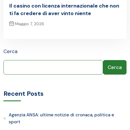
Previous Post
Il casino con licenza internazionale che non
ti fa credere di aver vinto niente
Maggio 7, 2026
Next Post
Cerca
Cerca
Recent Posts
Agenzia ANSA: ultime notizie di cronaca, politica e
sport