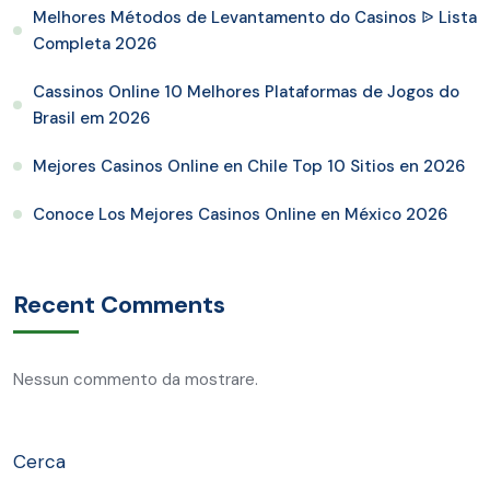
Melhores Métodos de Levantamento do Casinos ᐉ Lista
Completa 2026
Cassinos Online 10 Melhores Plataformas de Jogos do
Brasil em 2026
Mejores Casinos Online en Chile Top 10 Sitios en 2026
Conoce Los Mejores Casinos Online en México 2026
Recent Comments
Nessun commento da mostrare.
Cerca