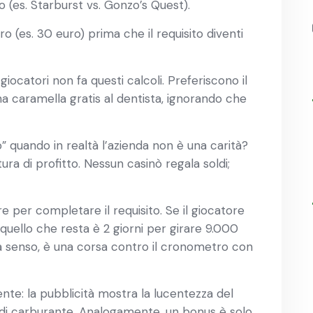
o (es. Starburst vs. Gonzo’s Quest).
ero (es. 30 euro) prima che il requisito diventi
iocatori non fa questi calcoli. Preferiscono il
na caramella gratis al dentista, ignorando che
” quando in realtà l’azienda non è una carità?
ura di profitto. Nessun casinò regala soldi;
ore per completare il requisito. Se il giocatore
 quello che resta è 2 giorni per girare 9.000
 senso, è una corsa contro il cronometro con
ente: la pubblicità mostra la lucentezza del
o di carburante. Analogamente, un bonus è solo