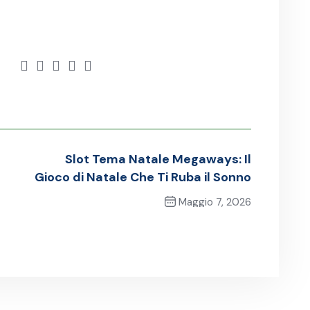
Slot Tema Natale Megaways: Il
Gioco di Natale Che Ti Ruba il Sonno
Maggio 7, 2026
Next Post