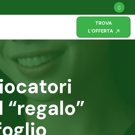
posito per ottenere una partita in cambio.
TROVA
 deve possedere alcune esperienze e di orientamento per
L'OFFERTA
iocatori
l “regalo”
chine Book of Dead.
foglio