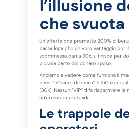
l’illusione 
che svuota 
Un’offerta che promette 200% di bonus
bassa lega che un vero vantaggio per il g
scommessa pari a 30x, si finisce per d
piccola parte del denaro speso.
Andiamo a vedere come funziona il mec
ricevi 150 euro di bonus”. Il 150 è in r
(30x). Nessun “VIP” ti fa risparmiare la
un’armatura più lucida.
Le trappole de
operatori