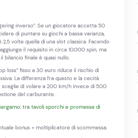
gering inverso”. Se un giocatore accetta 50
idere di puntare su giochi a bassa varianza,
 2,5 volte quella di una slot classica. Facendo
ggiunge il requisito in circa 10.000 spin, ma
 bilancio finale è quasi nullo.
p loss” fisso a 30 euro riduce il rischio di
ssiva. La differenza fra questo e la cecità
e sceglie di volare a 200 km/h invece di 500
gestione del carburante.
Bergamo: tra tavoli sporchi e promesse di
centuale bonus × moltiplicatore di scommessa.