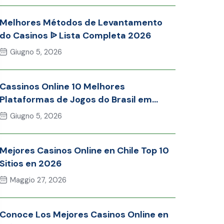
Melhores Métodos de Levantamento
do Casinos ᐉ Lista Completa 2026
Giugno 5, 2026
Cassinos Online 10 Melhores
Plataformas de Jogos do Brasil em
2026
Giugno 5, 2026
Mejores Casinos Online en Chile Top 10
Sitios en 2026
Maggio 27, 2026
Conoce Los Mejores Casinos Online en