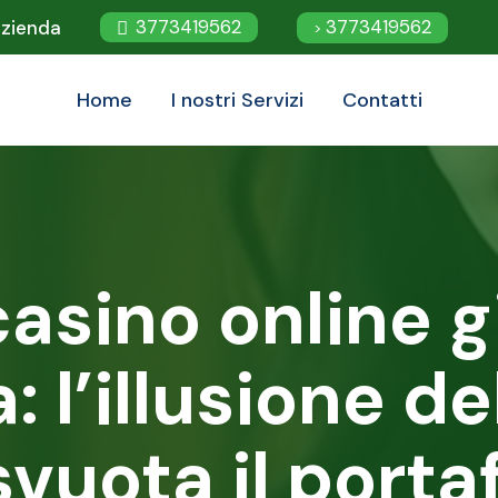
3773419562
3773419562
 Azienda
>
isogno di incontrare un importo specifico in termini di de
Home
I nostri Servizi
Contatti
i
- E ' perché quando si gioca a questo gioco online, si
ldi veri.
 che i pagamenti massimi possono variare.
i
asino online g
 grande palco.
 l’illusione de
martphone o tablet) con Android e iOS.
o fissati per essere utilizzati solo sulla popolare slot ma
vuota il porta