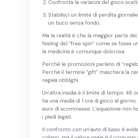
Confronta la varianza del gioco scelt
Stabilisci un limite di perdita giornali
un buco senza fondo.
Ma la realtà è che la maggior parte dei g
feeling del “free spin” come se fosse u
la medicina è comunque dolorosa.
Perché le promozioni parlano di “regalo
Perché il termine “gift” maschera la nat
regala obblighi.
Un’altra insidia è il limite di tempo: 48 
ha una media di 1 ora di gioco al giorno,
euro di scommesse. L’equazione non ha
i piedi legati.
Il confronto con un’auto di lusso è evid
cofano, ma il valore reale è il consum