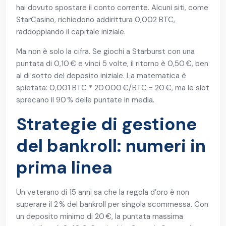
hai dovuto spostare il conto corrente. Alcuni siti, come
StarCasino, richiedono addirittura 0,002 BTC,
raddoppiando il capitale iniziale.
Ma non è solo la cifra. Se giochi a Starburst con una
puntata di 0,10 € e vinci 5 volte, il ritorno è 0,50 €, ben
al di sotto del deposito iniziale. La matematica è
spietata: 0,001 BTC * 20 000 €/BTC = 20 €, ma le slot
sprecano il 90 % delle puntate in media.
Strategie di gestione
del bankroll: numeri in
prima linea
Un veterano di 15 anni sa che la regola d’oro è non
superare il 2 % del bankroll per singola scommessa. Con
un deposito minimo di 20 €, la puntata massima