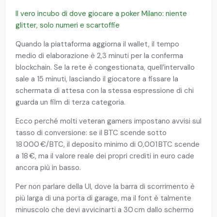
Il vero incubo di dove giocare a poker Milano: niente
glitter, solo numeri e scartoffie
Quando la piattaforma aggiorna il wallet, il tempo
medio di elaborazione è 2,3 minuti per la conferma
blockchain. Se la rete è congestionata, quell’intervallo
sale a 15 minuti, lasciando il giocatore a fissare la
schermata di attesa con la stessa espressione di chi
guarda un film di terza categoria.
Ecco perché molti veteran gamers impostano avvisi sul
tasso di conversione: se il BTC scende sotto
18 000 €/BTC, il deposito minimo di 0,001 BTC scende
a 18 €, ma il valore reale dei propri crediti in euro cade
ancora più in basso.
Per non parlare della UI, dove la barra di scorrimento è
più larga di una porta di garage, ma il font è talmente
minuscolo che devi avvicinarti a 30 cm dallo schermo