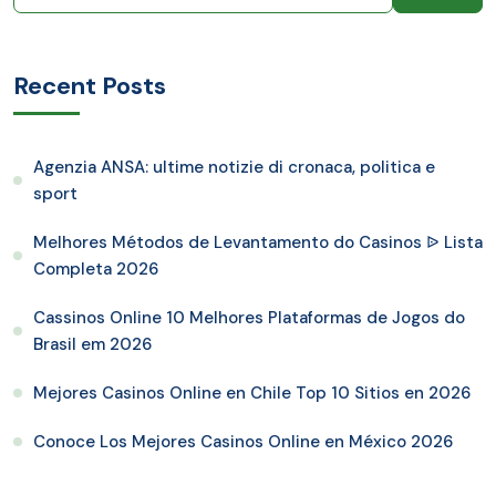
Recent Posts
Agenzia ANSA: ultime notizie di cronaca, politica e
sport
Melhores Métodos de Levantamento do Casinos ᐉ Lista
Completa 2026
Cassinos Online 10 Melhores Plataformas de Jogos do
Brasil em 2026
Mejores Casinos Online en Chile Top 10 Sitios en 2026
Conoce Los Mejores Casinos Online en México 2026