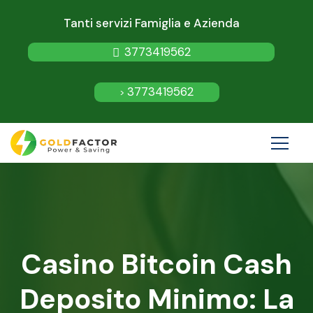
Vincita alla lotteria Italia
Tanti servizi Famiglia e Azienda
Giochi Telematici Italia 2026 Bonus E Giochi Top
: Diventare un
3773419562
allenatore negli sport professionistici è uno dei compiti più
difficili che si possono raggiungere.
3773419562
>
Casino Online Con Paypal Italia 2026 Bonus E Giochi Top
-
Quickspin è uno dei più recenti fornitori di giochi da casinò del
settore e si concentrano esclusivamente su slot.
Bonus Invita Un Amico Italia 2026 Bonus E Giochi Top
: Al
momento di questa recensione del casinò, il sito non accoglie
nuovi giocatori con un bonus senza deposito.
Las vegas usa casino no deposit bonus code
Vecchie Slot Da Bar Italia 2026 Bonus E Giochi Top
Casino Bitcoin Cash
Il sistema di pagamento è basato in Europa, ma si è diffuso in
tutto il mondo attirando sempre più clienti ogni anno.
Deposito Minimo: La
Bonus Compleanno Casino Italia 2026 Bonus E Giochi Top