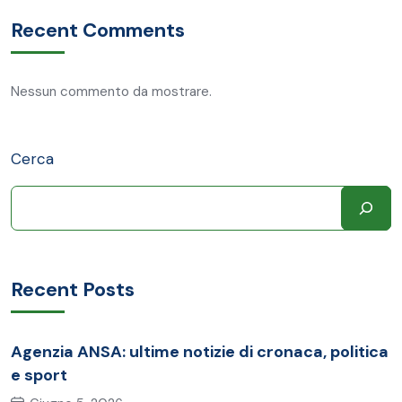
Recent Comments
Nessun commento da mostrare.
Cerca
Recent Posts
Agenzia ANSA: ultime notizie di cronaca, politica
e sport