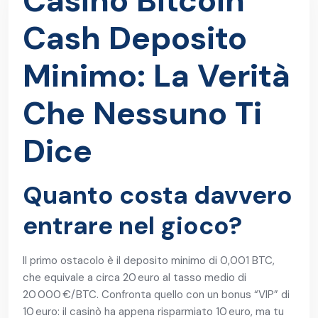
Casino Bitcoin
Cash Deposito
Minimo: La Verità
Che Nessuno Ti
Dice
Quanto costa davvero
entrare nel gioco?
Il primo ostacolo è il deposito minimo di 0,001 BTC,
che equivale a circa 20 euro al tasso medio di
20 000 €/BTC. Confronta quello con un bonus “VIP” di
10 euro: il casinò ha appena risparmiato 10 euro, ma tu